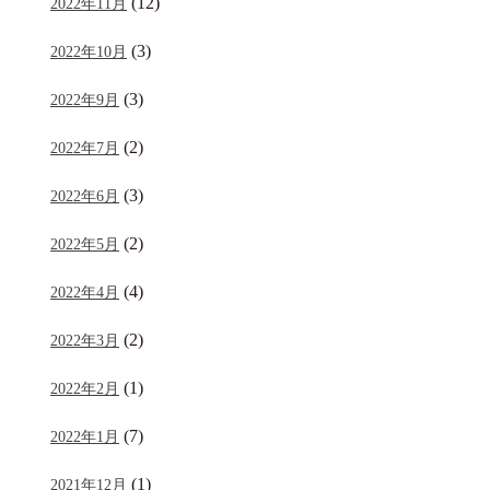
(12)
2022年11月
(3)
2022年10月
(3)
2022年9月
(2)
2022年7月
(3)
2022年6月
(2)
2022年5月
(4)
2022年4月
(2)
2022年3月
(1)
2022年2月
(7)
2022年1月
(1)
2021年12月