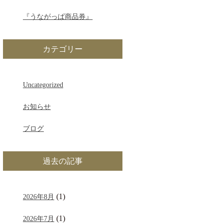
『うながっぱ商品券』
カテゴリー
Uncategorized
お知らせ
ブログ
過去の記事
(1)
2026年8月
(1)
2026年7月