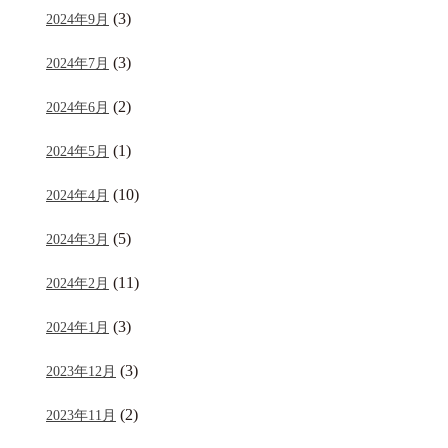
(3)
2024年9月
(3)
2024年7月
(2)
2024年6月
(1)
2024年5月
(10)
2024年4月
(5)
2024年3月
(11)
2024年2月
(3)
2024年1月
(3)
2023年12月
(2)
2023年11月