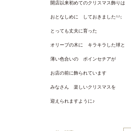
開店以来初めてのクリスマス飾りは
おとなしめに しておきました^^;
とっても丈夫に育った
オリーブの木に キラキラした球と
薄い色合いの ポインセチアが
お店の前に飾られています
みなさん 楽しいクリスマスを
迎えられますように♪