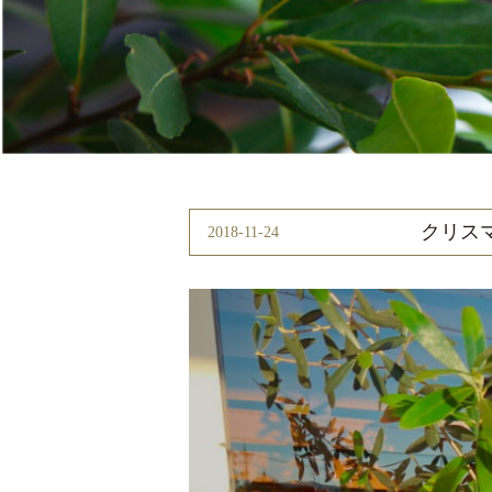
クリス
2018-11-24