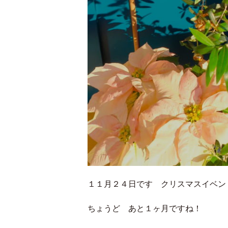
１１月２４日です クリスマスイベン
ちょうど あと１ヶ月ですね！