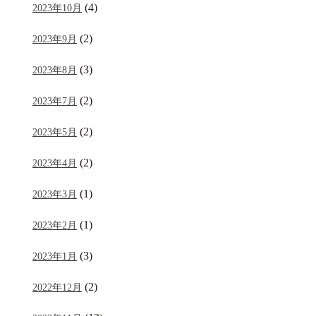
(4)
2023年10月
(2)
2023年9月
(3)
2023年8月
(2)
2023年7月
(2)
2023年5月
(2)
2023年4月
(1)
2023年3月
(1)
2023年2月
(3)
2023年1月
(2)
2022年12月