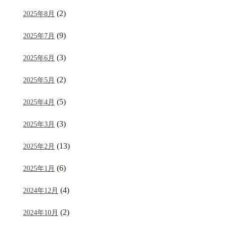
(2)
2025年8月
(9)
2025年7月
(3)
2025年6月
(2)
2025年5月
(5)
2025年4月
(3)
2025年3月
(13)
2025年2月
(6)
2025年1月
(4)
2024年12月
(2)
2024年10月