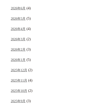
(4)
2026年6月
(5)
2026年5月
(4)
2026年4月
(2)
2026年3月
(3)
2026年2月
(5)
2026年1月
(2)
2025年12月
(4)
2025年11月
(2)
2025年10月
(3)
2025年9月