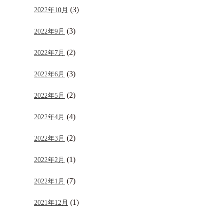
(3)
2022年10月
(3)
2022年9月
(2)
2022年7月
(3)
2022年6月
(2)
2022年5月
(4)
2022年4月
(2)
2022年3月
(1)
2022年2月
(7)
2022年1月
(1)
2021年12月