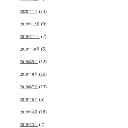
(13)
2020年1月
(9)
2019年12月
(2)
2019年11月
(5)
2019年10月
(12)
2019年9月
(10)
2019年8月
(13)
2019年7月
(6)
2019年6月
(16)
2019年4月
(2)
2019年3月