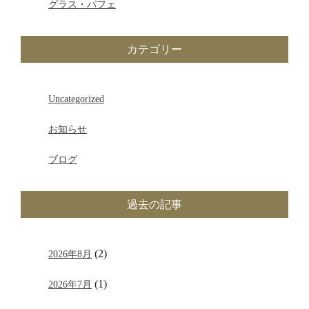
グラス・パフェ
カテゴリー
Uncategorized
お知らせ
ブログ
過去の記事
(2)
2026年8月
(1)
2026年7月