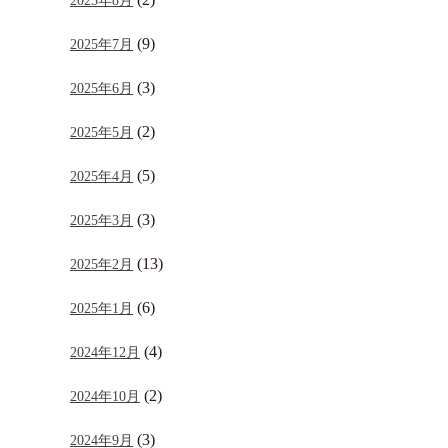
2025年8月
(9)
2025年7月
(3)
2025年6月
(2)
2025年5月
(5)
2025年4月
(3)
2025年3月
(13)
2025年2月
(6)
2025年1月
(4)
2024年12月
(2)
2024年10月
(3)
2024年9月