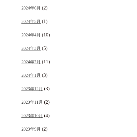
(2)
2024年6月
(1)
2024年5月
(10)
2024年4月
(5)
2024年3月
(11)
2024年2月
(3)
2024年1月
(3)
2023年12月
(2)
2023年11月
(4)
2023年10月
(2)
2023年9月