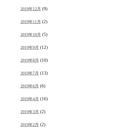
(9)
2019年12月
(2)
2019年11月
(5)
2019年10月
(12)
2019年9月
(10)
2019年8月
(13)
2019年7月
(6)
2019年6月
(16)
2019年4月
(2)
2019年3月
(2)
2019年2月