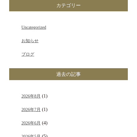
カテゴリー
Uncategorized
お知らせ
ブログ
過去の記事
(1)
2026年8月
(1)
2026年7月
(4)
2026年6月
(5)
2026年5月