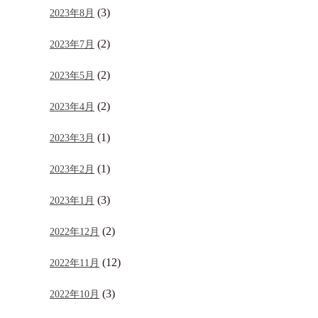
(3)
2023年8月
(2)
2023年7月
(2)
2023年5月
(2)
2023年4月
(1)
2023年3月
(1)
2023年2月
(3)
2023年1月
(2)
2022年12月
(12)
2022年11月
(3)
2022年10月