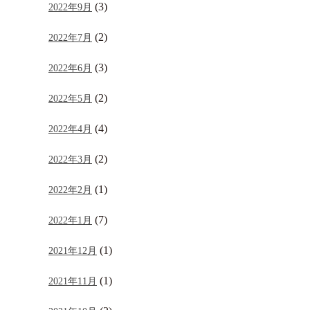
(3)
2022年9月
(2)
2022年7月
(3)
2022年6月
(2)
2022年5月
(4)
2022年4月
(2)
2022年3月
(1)
2022年2月
(7)
2022年1月
(1)
2021年12月
(1)
2021年11月