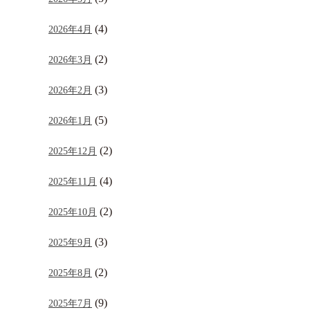
(4)
2026年4月
(2)
2026年3月
(3)
2026年2月
(5)
2026年1月
(2)
2025年12月
(4)
2025年11月
(2)
2025年10月
(3)
2025年9月
(2)
2025年8月
(9)
2025年7月