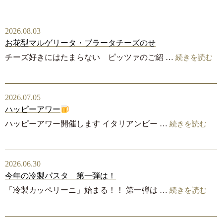
2026.08.03
お花型マルゲリータ・ブラータチーズのせ
チーズ好きにはたまらない ピッツァのご紹 …
続きを読む
2026.07.05
ハッピーアワー
ハッピーアワー開催します イタリアンビー …
続きを読む
2026.06.30
今年の冷製パスタ 第一弾は！
「冷製カッペリーニ」始まる！！ 第一弾は …
続きを読む