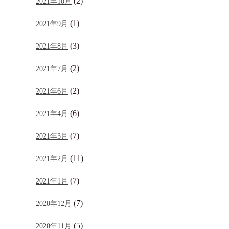
(2)
2021年10月
(1)
2021年9月
(3)
2021年8月
(2)
2021年7月
(2)
2021年6月
(6)
2021年4月
(7)
2021年3月
(11)
2021年2月
(7)
2021年1月
(7)
2020年12月
(5)
2020年11月