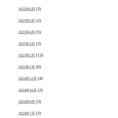
(3)
2025年6月
(2)
2025年5月
(5)
2025年4月
(3)
2025年3月
(13)
2025年2月
(6)
2025年1月
(4)
2024年12月
(2)
2024年10月
(3)
2024年9月
(3)
2024年7月