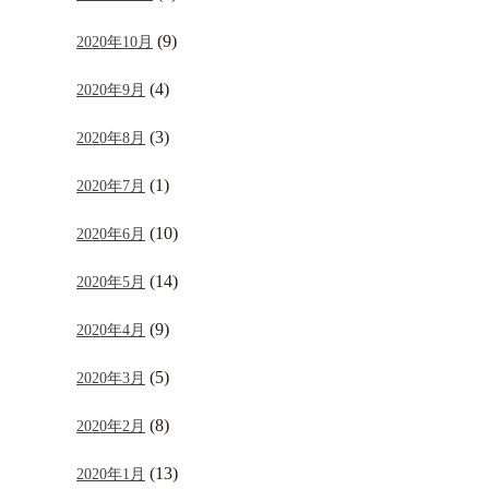
(9)
2020年10月
(4)
2020年9月
(3)
2020年8月
(1)
2020年7月
(10)
2020年6月
(14)
2020年5月
(9)
2020年4月
(5)
2020年3月
(8)
2020年2月
(13)
2020年1月