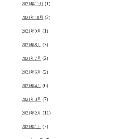
(1)
2021年11月
(2)
2021年10月
(1)
2021年9月
(3)
2021年8月
(2)
2021年7月
(2)
2021年6月
(6)
2021年4月
(7)
2021年3月
(11)
2021年2月
(7)
2021年1月