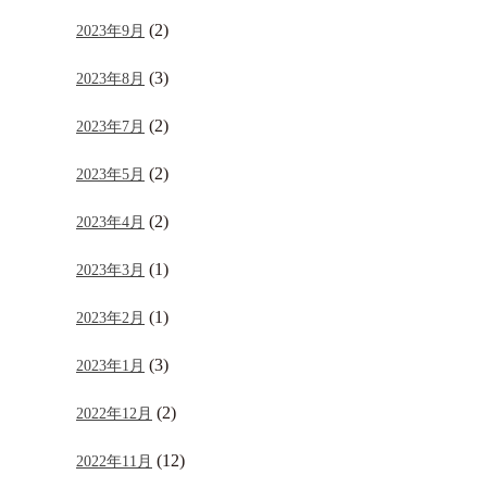
(2)
2023年9月
(3)
2023年8月
(2)
2023年7月
(2)
2023年5月
(2)
2023年4月
(1)
2023年3月
(1)
2023年2月
(3)
2023年1月
(2)
2022年12月
(12)
2022年11月