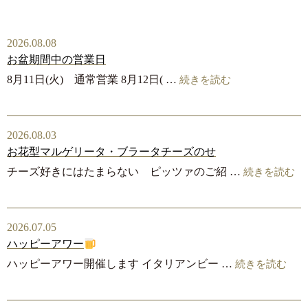
2026.08.08
お盆期間中の営業日
8月11日(火) 通常営業 8月12日( …
続きを読む
2026.08.03
お花型マルゲリータ・ブラータチーズのせ
チーズ好きにはたまらない ピッツァのご紹 …
続きを読む
2026.07.05
ハッピーアワー
ハッピーアワー開催します イタリアンビー …
続きを読む