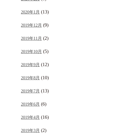
(13)
2020年1月
(9)
2019年12月
(2)
2019年11月
(5)
2019年10月
(12)
2019年9月
(10)
2019年8月
(13)
2019年7月
(6)
2019年6月
(16)
2019年4月
(2)
2019年3月