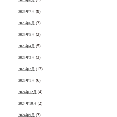
2025年8月
(9)
2025年7月
(3)
2025年6月
(2)
2025年5月
(5)
2025年4月
(3)
2025年3月
(13)
2025年2月
(6)
2025年1月
(4)
2024年12月
(2)
2024年10月
(3)
2024年9月