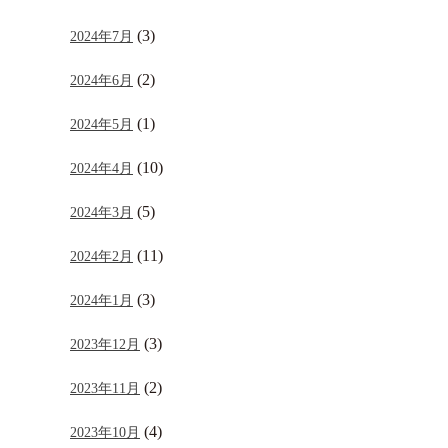
(3)
2024年7月
(2)
2024年6月
(1)
2024年5月
(10)
2024年4月
(5)
2024年3月
(11)
2024年2月
(3)
2024年1月
(3)
2023年12月
(2)
2023年11月
(4)
2023年10月