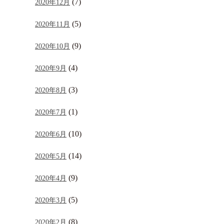
(7)
2020年12月
(5)
2020年11月
(9)
2020年10月
(4)
2020年9月
(3)
2020年8月
(1)
2020年7月
(10)
2020年6月
(14)
2020年5月
(9)
2020年4月
(5)
2020年3月
(8)
2020年2月