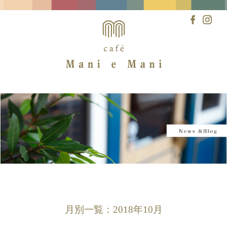
Skip
to
content
月別一覧：2018年10月