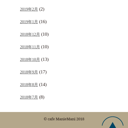
(2)
2019年2月
(16)
2019年1月
(10)
2018年12月
(10)
2018年11月
(13)
2018年10月
(17)
2018年9月
(14)
2018年8月
(8)
2018年7月
© cafe ManieMani 2018