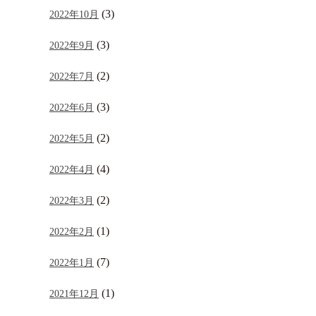
(3)
2022年10月
(3)
2022年9月
(2)
2022年7月
(3)
2022年6月
(2)
2022年5月
(4)
2022年4月
(2)
2022年3月
(1)
2022年2月
(7)
2022年1月
(1)
2021年12月