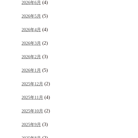
(4)
2026年6月
(5)
2026年5月
(4)
2026年4月
(2)
2026年3月
(3)
2026年2月
(5)
2026年1月
(2)
2025年12月
(4)
2025年11月
(2)
2025年10月
(3)
2025年9月
(2)