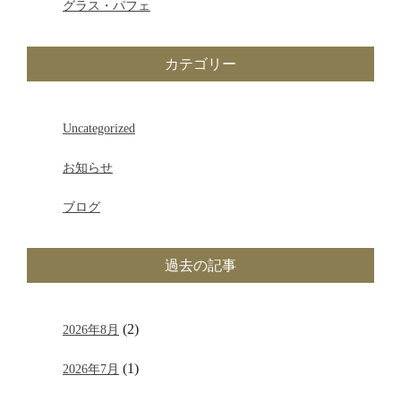
グラス・パフェ
カテゴリー
Uncategorized
お知らせ
ブログ
過去の記事
(2)
2026年8月
(1)
2026年7月