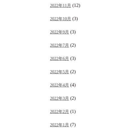
(12)
2022年11月
(3)
2022年10月
(3)
2022年9月
(2)
2022年7月
(3)
2022年6月
(2)
2022年5月
(4)
2022年4月
(2)
2022年3月
(1)
2022年2月
(7)
2022年1月