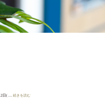
2日( …
続きを読む