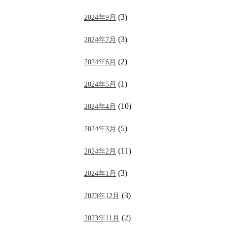
(3)
2024年9月
(3)
2024年7月
(2)
2024年6月
(1)
2024年5月
(10)
2024年4月
(5)
2024年3月
(11)
2024年2月
(3)
2024年1月
(3)
2023年12月
(2)
2023年11月