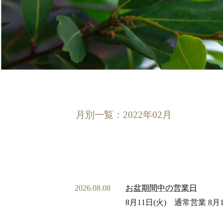
月別一覧：2022年02月
2026.08.08
お盆期間中の営業日
8月11日(火) 通常営業 8月1