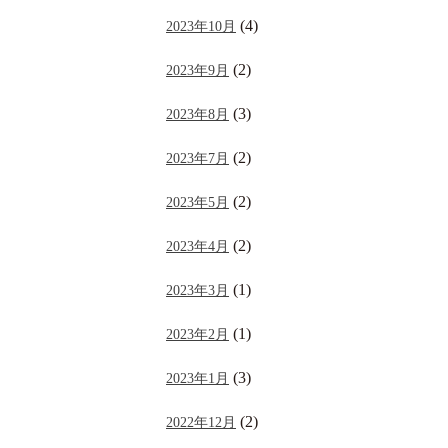
(4)
2023年10月
(2)
2023年9月
(3)
2023年8月
(2)
2023年7月
(2)
2023年5月
(2)
2023年4月
(1)
2023年3月
(1)
2023年2月
(3)
2023年1月
(2)
2022年12月