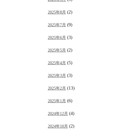
(2)
2025年8月
(9)
2025年7月
(3)
2025年6月
(2)
2025年5月
(5)
2025年4月
(3)
2025年3月
(13)
2025年2月
(6)
2025年1月
(4)
2024年12月
(2)
2024年10月