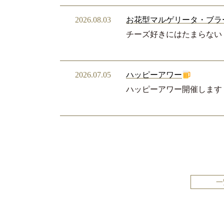
2026.08.03
お花型マルゲリータ・ブラ
チーズ好きにはたまらない
2026.07.05
ハッピーアワー
ハッピーアワー開催します
一