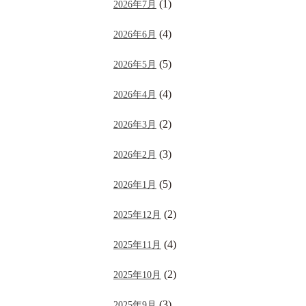
(1)
2026年7月
(4)
2026年6月
(5)
2026年5月
(4)
2026年4月
(2)
2026年3月
(3)
2026年2月
(5)
2026年1月
(2)
2025年12月
(4)
2025年11月
(2)
2025年10月
(3)
2025年9月