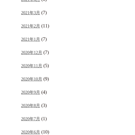
(7)
2021年3月
(11)
2021年2月
(7)
2021年1月
(7)
2020年12月
(5)
2020年11月
(9)
2020年10月
(4)
2020年9月
(3)
2020年8月
(1)
2020年7月
(10)
2020年6月