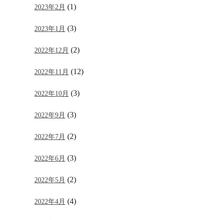
(1)
2023年2月
(3)
2023年1月
(2)
2022年12月
(12)
2022年11月
(3)
2022年10月
(3)
2022年9月
(2)
2022年7月
(3)
2022年6月
(2)
2022年5月
(4)
2022年4月