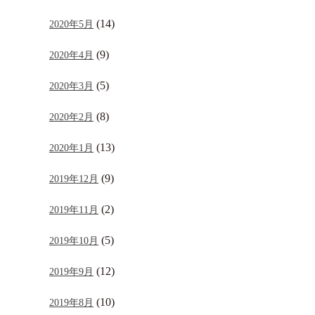
(14)
2020年5月
(9)
2020年4月
(5)
2020年3月
(8)
2020年2月
(13)
2020年1月
(9)
2019年12月
(2)
2019年11月
(5)
2019年10月
(12)
2019年9月
(10)
2019年8月