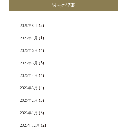
過去の記事
(2)
2026年8月
(1)
2026年7月
(4)
2026年6月
(5)
2026年5月
(4)
2026年4月
(2)
2026年3月
(3)
2026年2月
(5)
2026年1月
(2)
2025年12月