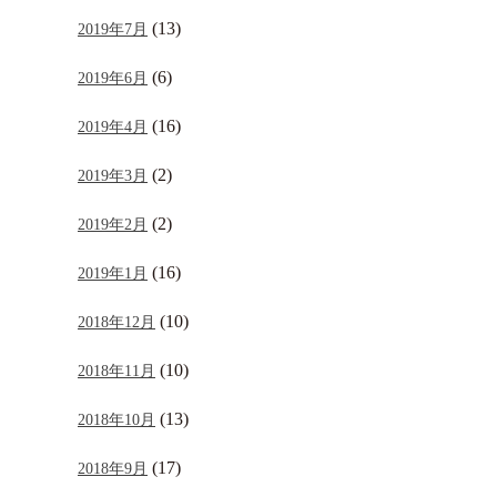
(13)
2019年7月
(6)
2019年6月
(16)
2019年4月
(2)
2019年3月
(2)
2019年2月
(16)
2019年1月
(10)
2018年12月
(10)
2018年11月
(13)
2018年10月
(17)
2018年9月