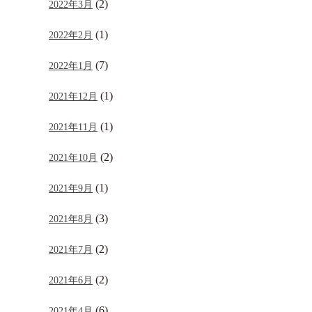
(2)
2022年3月
(1)
2022年2月
(7)
2022年1月
(1)
2021年12月
(1)
2021年11月
(2)
2021年10月
(1)
2021年9月
(3)
2021年8月
(2)
2021年7月
(2)
2021年6月
(6)
2021年4月