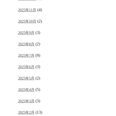
(4)
2025年11月
(2)
2025年10月
(3)
2025年9月
(2)
2025年8月
(9)
2025年7月
(3)
2025年6月
(2)
2025年5月
(5)
2025年4月
(3)
2025年3月
(13)
2025年2月