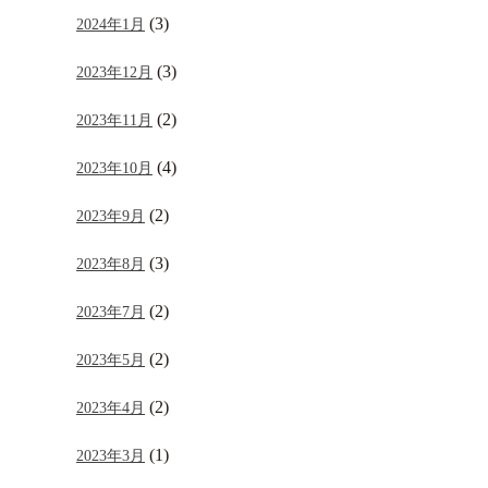
(3)
2024年1月
(3)
2023年12月
(2)
2023年11月
(4)
2023年10月
(2)
2023年9月
(3)
2023年8月
(2)
2023年7月
(2)
2023年5月
(2)
2023年4月
(1)
2023年3月