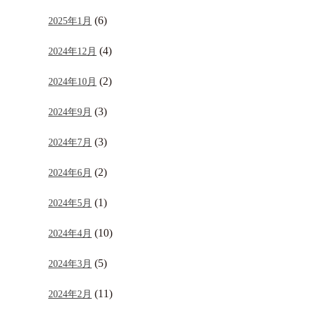
(6)
2025年1月
(4)
2024年12月
(2)
2024年10月
(3)
2024年9月
(3)
2024年7月
(2)
2024年6月
(1)
2024年5月
(10)
2024年4月
(5)
2024年3月
(11)
2024年2月