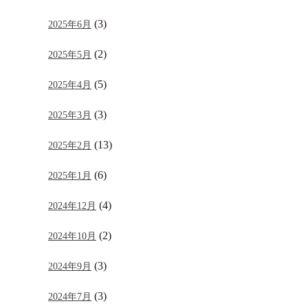
(3)
2025年6月
(2)
2025年5月
(5)
2025年4月
(3)
2025年3月
(13)
2025年2月
(6)
2025年1月
(4)
2024年12月
(2)
2024年10月
(3)
2024年9月
(3)
2024年7月