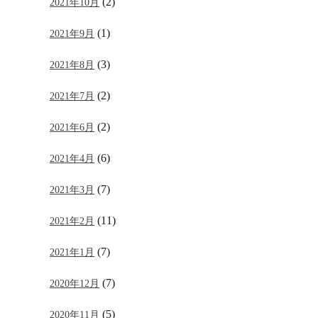
(2)
2021年10月
(1)
2021年9月
(3)
2021年8月
(2)
2021年7月
(2)
2021年6月
(6)
2021年4月
(7)
2021年3月
(11)
2021年2月
(7)
2021年1月
(7)
2020年12月
(5)
2020年11月