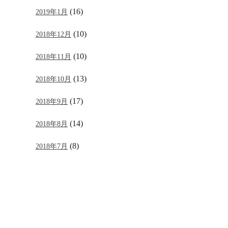
(16)
2019年1月
(10)
2018年12月
(10)
2018年11月
(13)
2018年10月
(17)
2018年9月
(14)
2018年8月
(8)
2018年7月