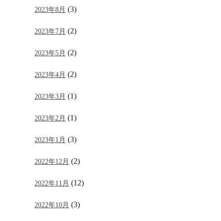
(3)
2023年8月
(2)
2023年7月
(2)
2023年5月
(2)
2023年4月
(1)
2023年3月
(1)
2023年2月
(3)
2023年1月
(2)
2022年12月
(12)
2022年11月
(3)
2022年10月