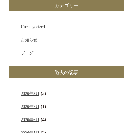
カテゴリー
Uncategorized
お知らせ
ブログ
過去の記事
(2)
2026年8月
(1)
2026年7月
(4)
2026年6月
(5)
2026年5月