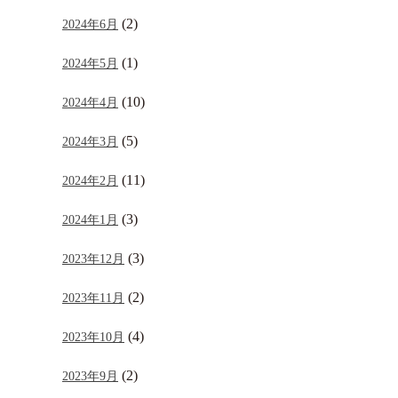
(2)
2024年6月
(1)
2024年5月
(10)
2024年4月
(5)
2024年3月
(11)
2024年2月
(3)
2024年1月
(3)
2023年12月
(2)
2023年11月
(4)
2023年10月
(2)
2023年9月