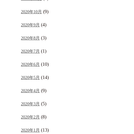
(9)
2020年10月
(4)
2020年9月
(3)
2020年8月
(1)
2020年7月
(10)
2020年6月
(14)
2020年5月
(9)
2020年4月
(5)
2020年3月
(8)
2020年2月
(13)
2020年1月