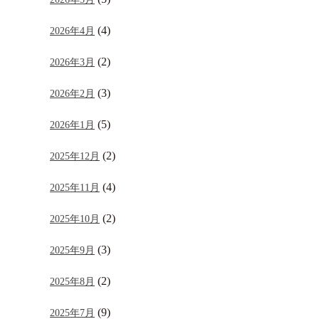
(4)
2026年4月
(2)
2026年3月
(3)
2026年2月
(5)
2026年1月
(2)
2025年12月
(4)
2025年11月
(2)
2025年10月
(3)
2025年9月
(2)
2025年8月
(9)
2025年7月