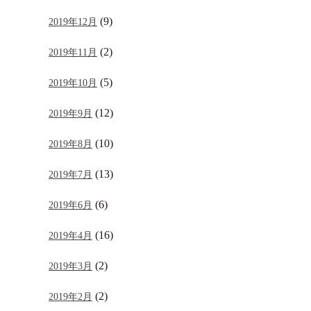
(9)
2019年12月
(2)
2019年11月
(5)
2019年10月
(12)
2019年9月
(10)
2019年8月
(13)
2019年7月
(6)
2019年6月
(16)
2019年4月
(2)
2019年3月
(2)
2019年2月