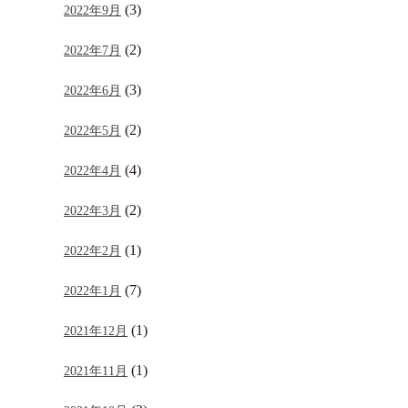
(3)
2022年9月
(2)
2022年7月
(3)
2022年6月
(2)
2022年5月
(4)
2022年4月
(2)
2022年3月
(1)
2022年2月
(7)
2022年1月
(1)
2021年12月
(1)
2021年11月