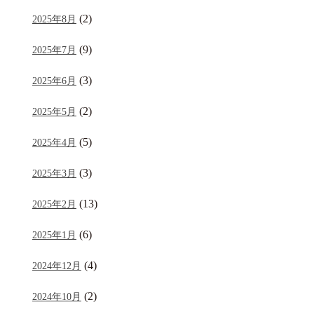
(2)
2025年8月
(9)
2025年7月
(3)
2025年6月
(2)
2025年5月
(5)
2025年4月
(3)
2025年3月
(13)
2025年2月
(6)
2025年1月
(4)
2024年12月
(2)
2024年10月