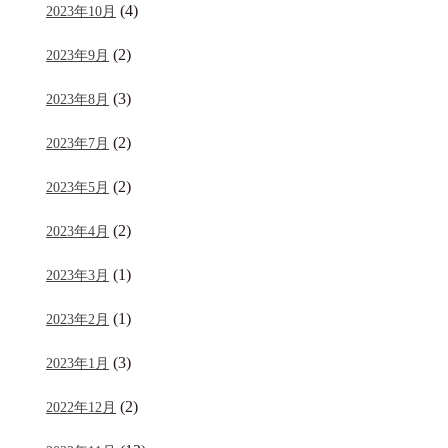
(4)
2023年10月
(2)
2023年9月
(3)
2023年8月
(2)
2023年7月
(2)
2023年5月
(2)
2023年4月
(1)
2023年3月
(1)
2023年2月
(3)
2023年1月
(2)
2022年12月