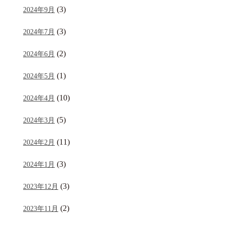
(3)
2024年9月
(3)
2024年7月
(2)
2024年6月
(1)
2024年5月
(10)
2024年4月
(5)
2024年3月
(11)
2024年2月
(3)
2024年1月
(3)
2023年12月
(2)
2023年11月