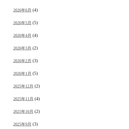
(4)
2026年6月
(5)
2026年5月
(4)
2026年4月
(2)
2026年3月
(3)
2026年2月
(5)
2026年1月
(2)
2025年12月
(4)
2025年11月
(2)
2025年10月
(3)
2025年9月