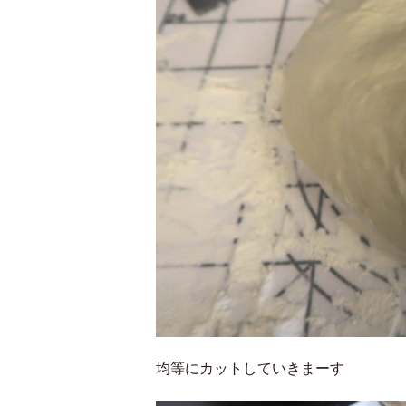
均等にカットしていきまーす