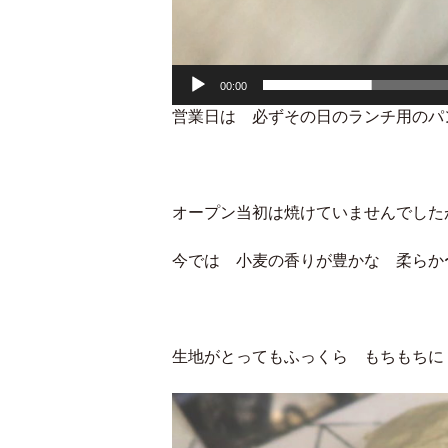
00:00
営業日は 必ずその日のランチ用のパ
オープン当初は焼けていませんでした
今では 小麦の香りが豊かな 柔らか
生地がとってもふっくら もちもちに