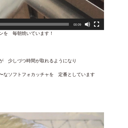
00:09
ンを 毎朝焼いています！
が 少しづつ時間が取れるようになり
〜なソフトフォカッチャを 定番としています