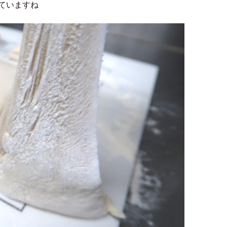
ていますね