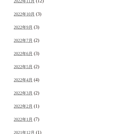
(12)
2022年11月
(3)
2022年10月
(3)
2022年9月
(2)
2022年7月
(3)
2022年6月
(2)
2022年5月
(4)
2022年4月
(2)
2022年3月
(1)
2022年2月
(7)
2022年1月
(1)
2021年12月