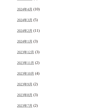
(10)
2024年4月
(5)
2024年3月
(11)
2024年2月
(3)
2024年1月
(3)
2023年12月
(2)
2023年11月
(4)
2023年10月
(2)
2023年9月
(3)
2023年8月
(2)
2023年7月