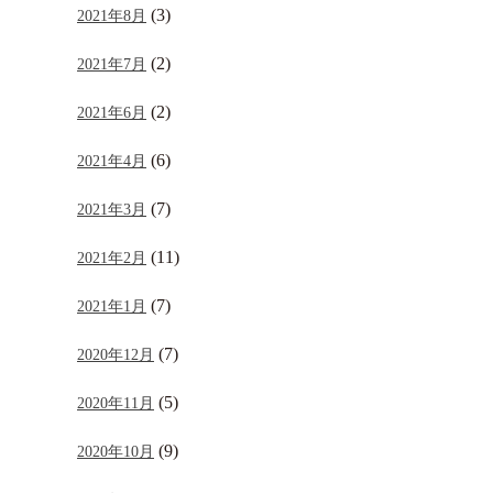
(3)
2021年8月
(2)
2021年7月
(2)
2021年6月
(6)
2021年4月
(7)
2021年3月
(11)
2021年2月
(7)
2021年1月
(7)
2020年12月
(5)
2020年11月
(9)
2020年10月