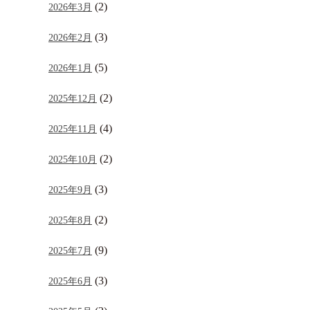
(2)
2026年3月
(3)
2026年2月
(5)
2026年1月
(2)
2025年12月
(4)
2025年11月
(2)
2025年10月
(3)
2025年9月
(2)
2025年8月
(9)
2025年7月
(3)
2025年6月