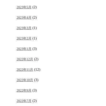
(2)
2023年5月
(2)
2023年4月
(1)
2023年3月
(1)
2023年2月
(3)
2023年1月
(2)
2022年12月
(12)
2022年11月
(3)
2022年10月
(3)
2022年9月
(2)
2022年7月