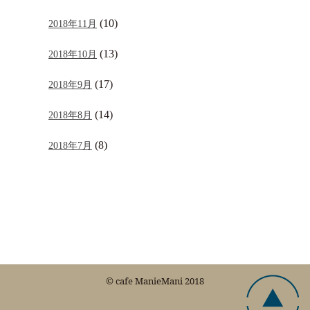
(10)
2018年11月
(13)
2018年10月
(17)
2018年9月
(14)
2018年8月
(8)
2018年7月
© cafe ManieMani 2018