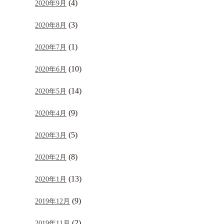
(4)
2020年9月
(3)
2020年8月
(1)
2020年7月
(10)
2020年6月
(14)
2020年5月
(9)
2020年4月
(5)
2020年3月
(8)
2020年2月
(13)
2020年1月
(9)
2019年12月
(2)
2019年11月