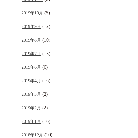
(5)
2019年10月
(12)
2019年9月
(10)
2019年8月
(13)
2019年7月
(6)
2019年6月
(16)
2019年4月
(2)
2019年3月
(2)
2019年2月
(16)
2019年1月
(10)
2018年12月