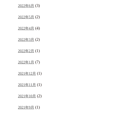
(3)
2022年6月
(2)
2022年5月
(4)
2022年4月
(2)
2022年3月
(1)
2022年2月
(7)
2022年1月
(1)
2021年12月
(1)
2021年11月
(2)
2021年10月
(1)
2021年9月