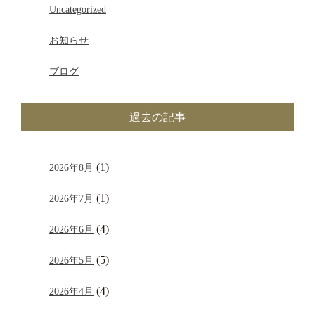
Uncategorized
お知らせ
ブログ
過去の記事
(1)
2026年8月
(1)
2026年7月
(4)
2026年6月
(5)
2026年5月
(4)
2026年4月