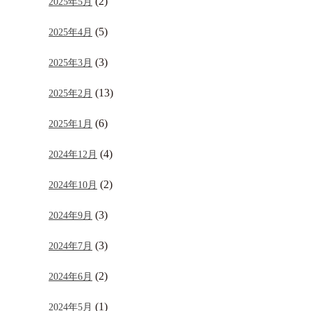
(2)
2025年5月
(5)
2025年4月
(3)
2025年3月
(13)
2025年2月
(6)
2025年1月
(4)
2024年12月
(2)
2024年10月
(3)
2024年9月
(3)
2024年7月
(2)
2024年6月
(1)
2024年5月