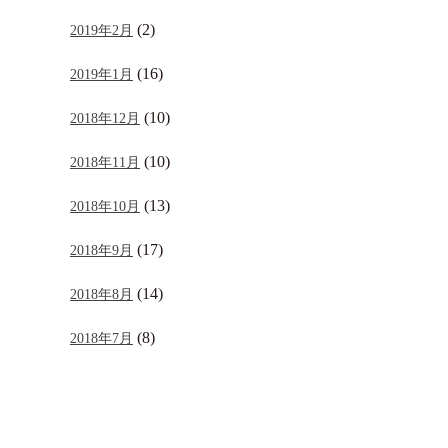
(2)
2019年2月
(16)
2019年1月
(10)
2018年12月
(10)
2018年11月
(13)
2018年10月
(17)
2018年9月
(14)
2018年8月
(8)
2018年7月