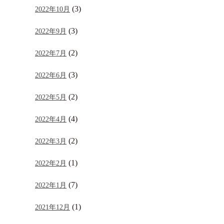
(3)
2022年10月
(3)
2022年9月
(2)
2022年7月
(3)
2022年6月
(2)
2022年5月
(4)
2022年4月
(2)
2022年3月
(1)
2022年2月
(7)
2022年1月
(1)
2021年12月