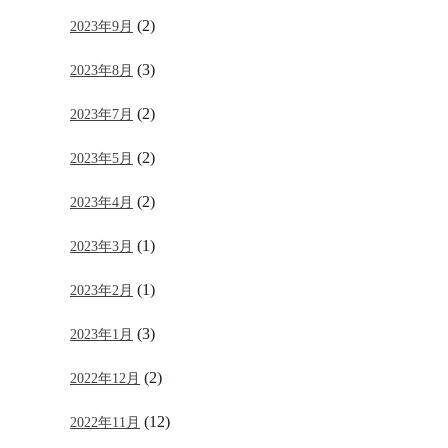
(2)
2023年9月
(3)
2023年8月
(2)
2023年7月
(2)
2023年5月
(2)
2023年4月
(1)
2023年3月
(1)
2023年2月
(3)
2023年1月
(2)
2022年12月
(12)
2022年11月