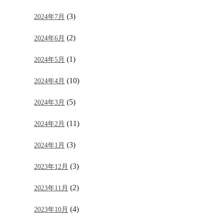
(3)
2024年7月
(2)
2024年6月
(1)
2024年5月
(10)
2024年4月
(5)
2024年3月
(11)
2024年2月
(3)
2024年1月
(3)
2023年12月
(2)
2023年11月
(4)
2023年10月