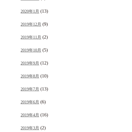
(13)
2020年1月
(9)
2019年12月
(2)
2019年11月
(5)
2019年10月
(12)
2019年9月
(10)
2019年8月
(13)
2019年7月
(6)
2019年6月
(16)
2019年4月
(2)
2019年3月