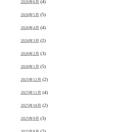
(4)
2026年6月
(5)
2026年5月
(4)
2026年4月
(2)
2026年3月
(3)
2026年2月
(5)
2026年1月
(2)
2025年12月
(4)
2025年11月
(2)
2025年10月
(3)
2025年9月
(2)
2025年8月