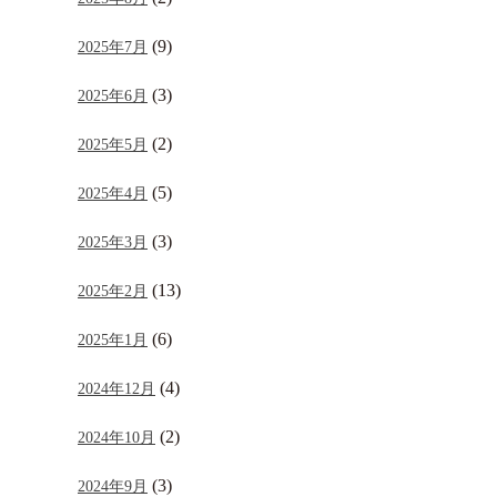
(9)
2025年7月
(3)
2025年6月
(2)
2025年5月
(5)
2025年4月
(3)
2025年3月
(13)
2025年2月
(6)
2025年1月
(4)
2024年12月
(2)
2024年10月
(3)
2024年9月