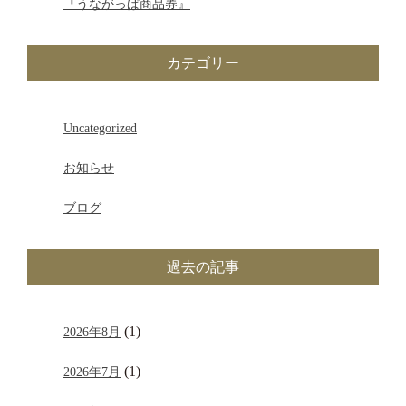
『うながっぱ商品券』
カテゴリー
Uncategorized
お知らせ
ブログ
過去の記事
(1)
2026年8月
(1)
2026年7月