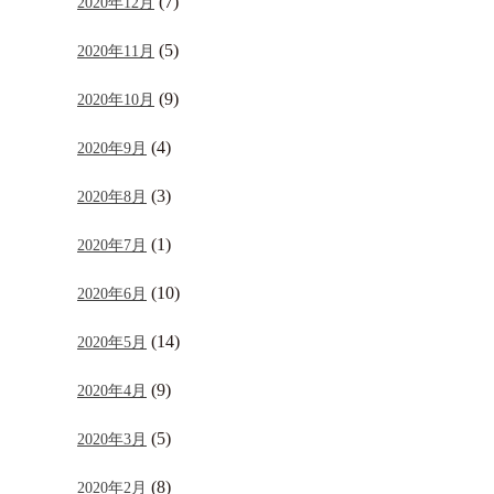
(7)
2020年12月
(5)
2020年11月
(9)
2020年10月
(4)
2020年9月
(3)
2020年8月
(1)
2020年7月
(10)
2020年6月
(14)
2020年5月
(9)
2020年4月
(5)
2020年3月
(8)
2020年2月