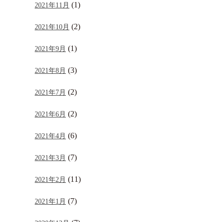
(1)
2021年11月
(2)
2021年10月
(1)
2021年9月
(3)
2021年8月
(2)
2021年7月
(2)
2021年6月
(6)
2021年4月
(7)
2021年3月
(11)
2021年2月
(7)
2021年1月