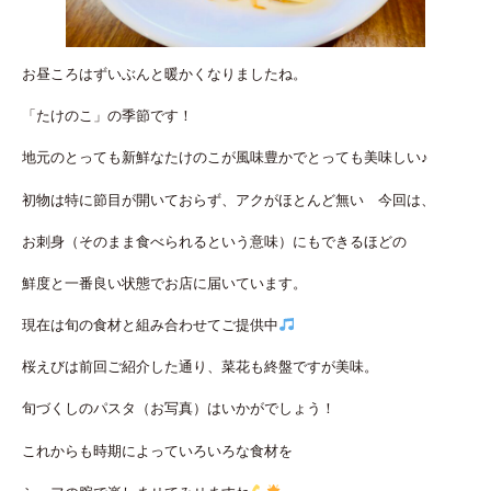
お昼ころはずいぶんと暖かくなりましたね。
「たけのこ」の季節です！
地元のとっても新鮮なたけのこが風味豊かでとっても美味しい♪
初物は特に節目が開いておらず、アクがほとんど無い 今回は、
お刺身（そのまま食べられるという意味）にもできるほどの
鮮度と一番良い状態でお店に届いています。
現在は旬の食材と組み合わせてご提供中
桜えびは前回ご紹介した通り、菜花も終盤ですが美味。
旬づくしのパスタ（お写真）はいかがでしょう！
これからも時期によっていろいろな食材を