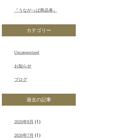
『うながっぱ商品券』
カテゴリー
Uncategorized
お知らせ
ブログ
過去の記事
(1)
2026年8月
(1)
2026年7月