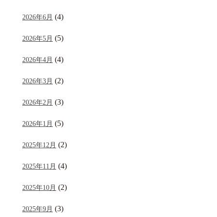
(4)
2026年6月
(5)
2026年5月
(4)
2026年4月
(2)
2026年3月
(3)
2026年2月
(5)
2026年1月
(2)
2025年12月
(4)
2025年11月
(2)
2025年10月
(3)
2025年9月