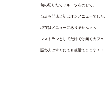
旬の切りたてフルーツをのせて）
当店も開店当初はオンメニューでした
現在はメニューにありません＞＜
レストランとしてだけでは無くカフェ
賑わえばすぐにでも復活できます！！