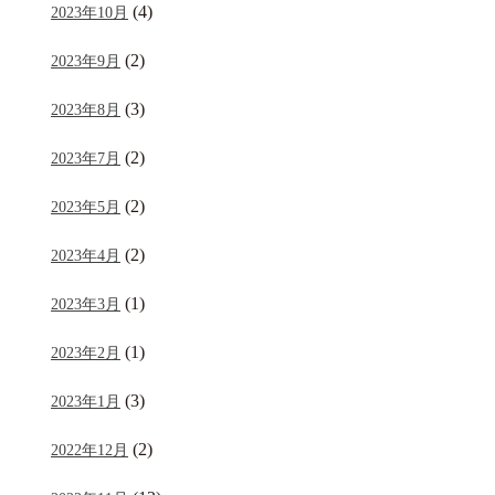
(4)
2023年10月
(2)
2023年9月
(3)
2023年8月
(2)
2023年7月
(2)
2023年5月
(2)
2023年4月
(1)
2023年3月
(1)
2023年2月
(3)
2023年1月
(2)
2022年12月