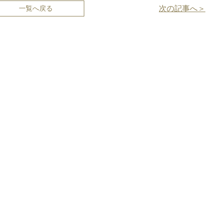
一覧へ戻る
次の記事へ＞