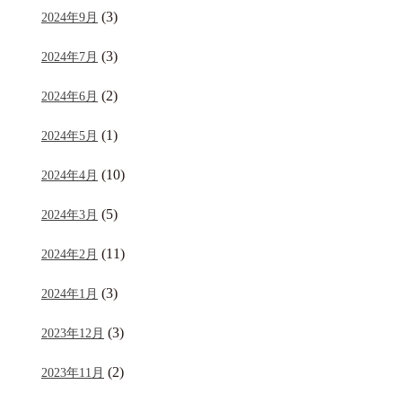
(3)
2024年9月
(3)
2024年7月
(2)
2024年6月
(1)
2024年5月
(10)
2024年4月
(5)
2024年3月
(11)
2024年2月
(3)
2024年1月
(3)
2023年12月
(2)
2023年11月