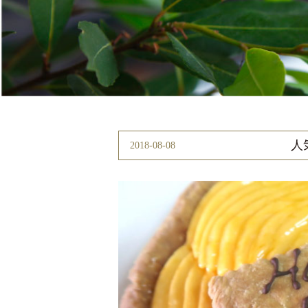
人
2018-08-08