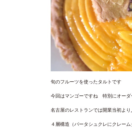
旬のフルーツを使ったタルトです
今回はマンゴーですね 特別にオーダ
名古屋のレストランでは開業当初より
４層構造（パータシュクレにクレーム