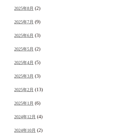
(2)
2025年8月
(9)
2025年7月
(3)
2025年6月
(2)
2025年5月
(5)
2025年4月
(3)
2025年3月
(13)
2025年2月
(6)
2025年1月
(4)
2024年12月
(2)
2024年10月