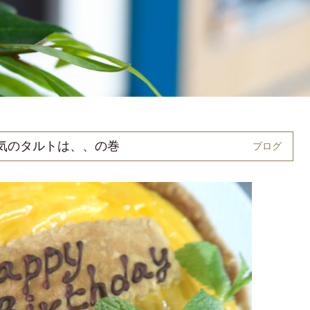
気のタルトは、、の巻
ブログ