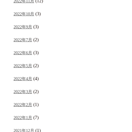
(12)
2022年11月
(3)
2022年10月
(3)
2022年9月
(2)
2022年7月
(3)
2022年6月
(2)
2022年5月
(4)
2022年4月
(2)
2022年3月
(1)
2022年2月
(7)
2022年1月
(1)
2021年12月