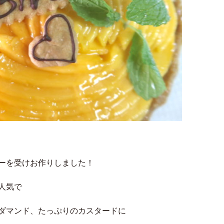
ーを受けお作りしました！
人気で
ダマンド、たっぷりのカスタードに