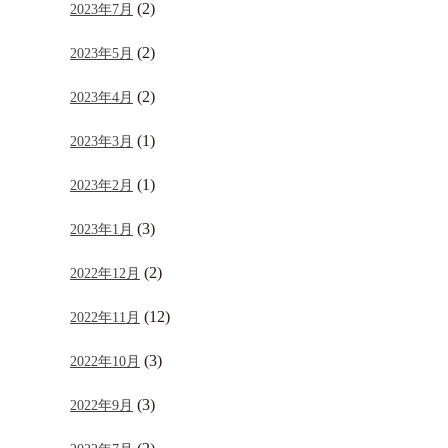
(2)
2023年7月
(2)
2023年5月
(2)
2023年4月
(1)
2023年3月
(1)
2023年2月
(3)
2023年1月
(2)
2022年12月
(12)
2022年11月
(3)
2022年10月
(3)
2022年9月