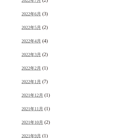
(2)
2022年7月
(3)
2022年6月
(2)
2022年5月
(4)
2022年4月
(2)
2022年3月
(1)
2022年2月
(7)
2022年1月
(1)
2021年12月
(1)
2021年11月
(2)
2021年10月
(1)
2021年9月