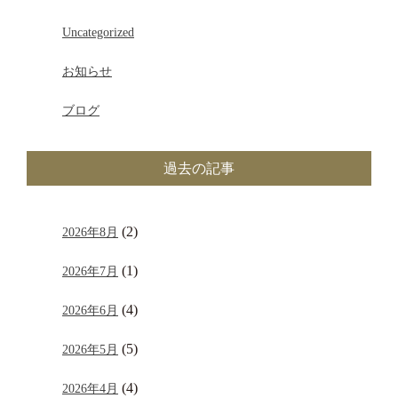
Uncategorized
お知らせ
ブログ
過去の記事
(2)
2026年8月
(1)
2026年7月
(4)
2026年6月
(5)
2026年5月
(4)
2026年4月