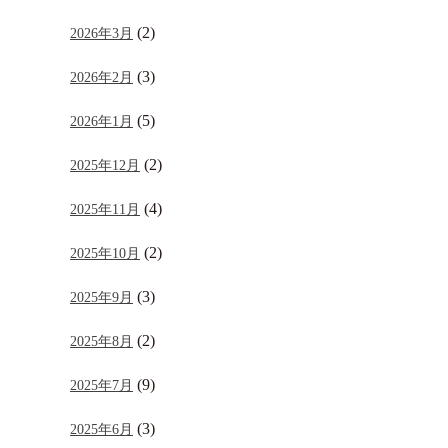
(2)
2026年3月
(3)
2026年2月
(5)
2026年1月
(2)
2025年12月
(4)
2025年11月
(2)
2025年10月
(3)
2025年9月
(2)
2025年8月
(9)
2025年7月
(3)
2025年6月