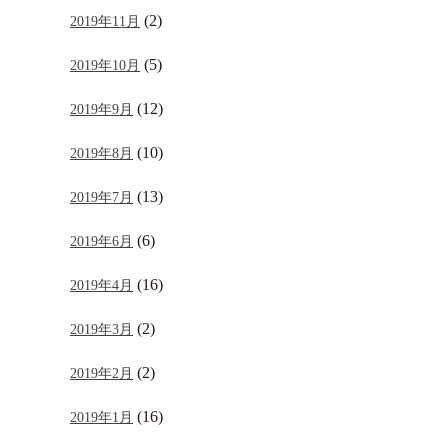
(2)
2019年11月
(5)
2019年10月
(12)
2019年9月
(10)
2019年8月
(13)
2019年7月
(6)
2019年6月
(16)
2019年4月
(2)
2019年3月
(2)
2019年2月
(16)
2019年1月