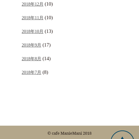
(10)
2018年12月
(10)
2018年11月
(13)
2018年10月
(17)
2018年9月
(14)
2018年8月
(8)
2018年7月
© cafe ManieMani 2018