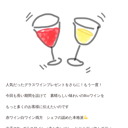
人気だったグラスワインプレゼントをさらに！もう一度！
今回も長い期間を設けて 素晴らしい味わいのBioワインを
もっと多くのお客様に伝えたいのです
赤ワイン白ワイン両方 シェフの認めた本格派