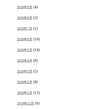
(4)
2020年9月
(3)
2020年8月
(1)
2020年7月
(10)
2020年6月
(14)
2020年5月
(9)
2020年4月
(5)
2020年3月
(8)
2020年2月
(13)
2020年1月
(9)
2019年12月