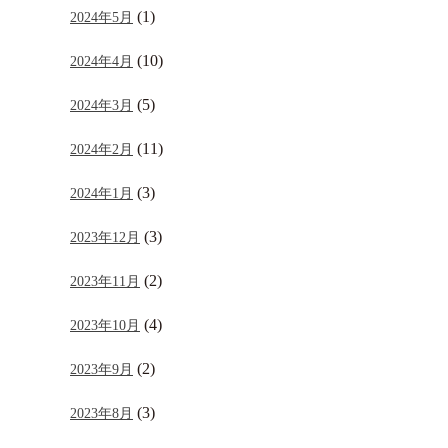
(1)
2024年5月
(10)
2024年4月
(5)
2024年3月
(11)
2024年2月
(3)
2024年1月
(3)
2023年12月
(2)
2023年11月
(4)
2023年10月
(2)
2023年9月
(3)
2023年8月