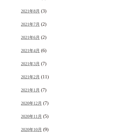
(3)
2021年8月
(2)
2021年7月
(2)
2021年6月
(6)
2021年4月
(7)
2021年3月
(11)
2021年2月
(7)
2021年1月
(7)
2020年12月
(5)
2020年11月
(9)
2020年10月