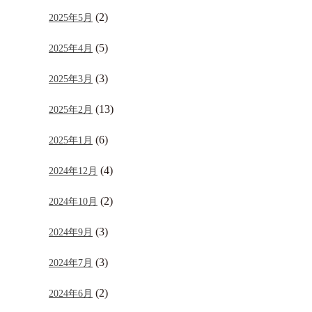
(2)
2025年5月
(5)
2025年4月
(3)
2025年3月
(13)
2025年2月
(6)
2025年1月
(4)
2024年12月
(2)
2024年10月
(3)
2024年9月
(3)
2024年7月
(2)
2024年6月