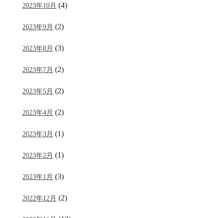
(4)
2023年10月
(2)
2023年9月
(3)
2023年8月
(2)
2023年7月
(2)
2023年5月
(2)
2023年4月
(1)
2023年3月
(1)
2023年2月
(3)
2023年1月
(2)
2022年12月