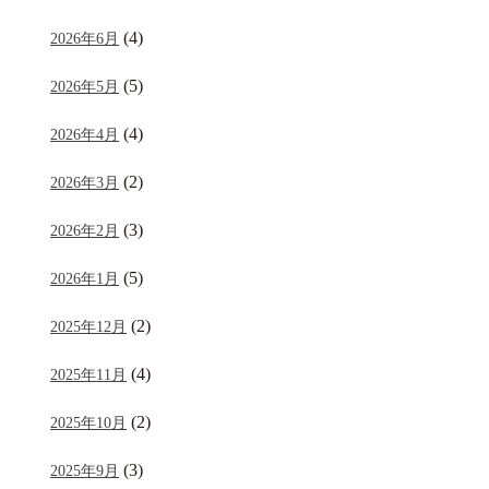
(4)
2026年6月
(5)
2026年5月
(4)
2026年4月
(2)
2026年3月
(3)
2026年2月
(5)
2026年1月
(2)
2025年12月
(4)
2025年11月
(2)
2025年10月
(3)
2025年9月