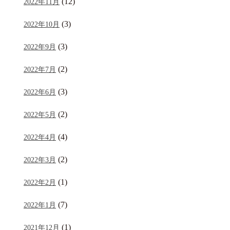
(12)
2022年11月
(3)
2022年10月
(3)
2022年9月
(2)
2022年7月
(3)
2022年6月
(2)
2022年5月
(4)
2022年4月
(2)
2022年3月
(1)
2022年2月
(7)
2022年1月
(1)
2021年12月