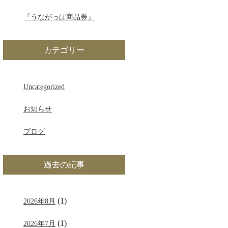
『うながっぱ商品券』
カテゴリー
Uncategorized
お知らせ
ブログ
過去の記事
(1)
2026年8月
(1)
2026年7月