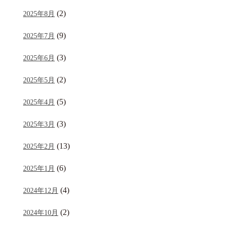
(2)
2025年8月
(9)
2025年7月
(3)
2025年6月
(2)
2025年5月
(5)
2025年4月
(3)
2025年3月
(13)
2025年2月
(6)
2025年1月
(4)
2024年12月
(2)
2024年10月