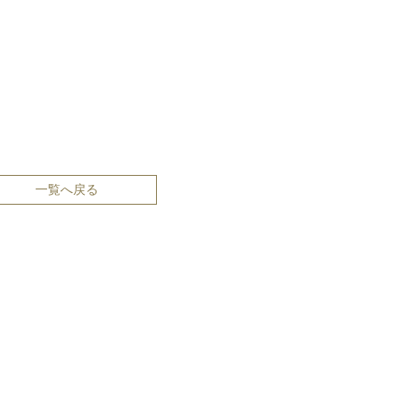
一覧へ戻る