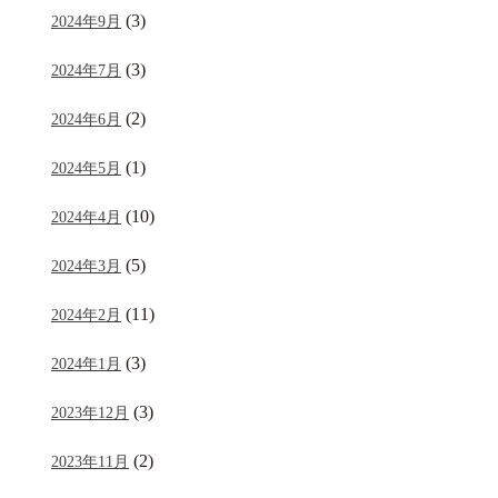
(3)
2024年9月
(3)
2024年7月
(2)
2024年6月
(1)
2024年5月
(10)
2024年4月
(5)
2024年3月
(11)
2024年2月
(3)
2024年1月
(3)
2023年12月
(2)
2023年11月