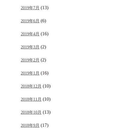
(13)
2019年7月
(6)
2019年6月
(16)
2019年4月
(2)
2019年3月
(2)
2019年2月
(16)
2019年1月
(10)
2018年12月
(10)
2018年11月
(13)
2018年10月
(17)
2018年9月