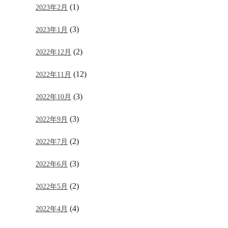
(1)
2023年2月
(3)
2023年1月
(2)
2022年12月
(12)
2022年11月
(3)
2022年10月
(3)
2022年9月
(2)
2022年7月
(3)
2022年6月
(2)
2022年5月
(4)
2022年4月