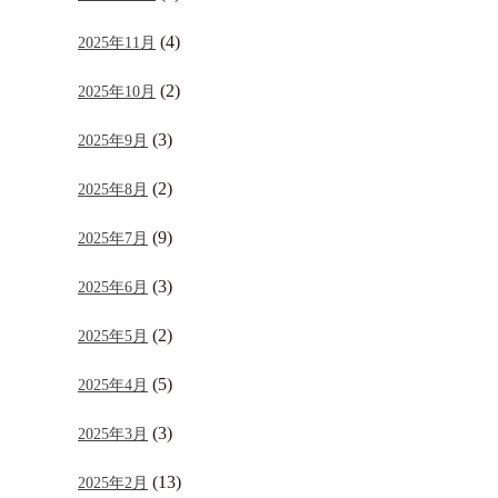
(4)
2025年11月
(2)
2025年10月
(3)
2025年9月
(2)
2025年8月
(9)
2025年7月
(3)
2025年6月
(2)
2025年5月
(5)
2025年4月
(3)
2025年3月
(13)
2025年2月