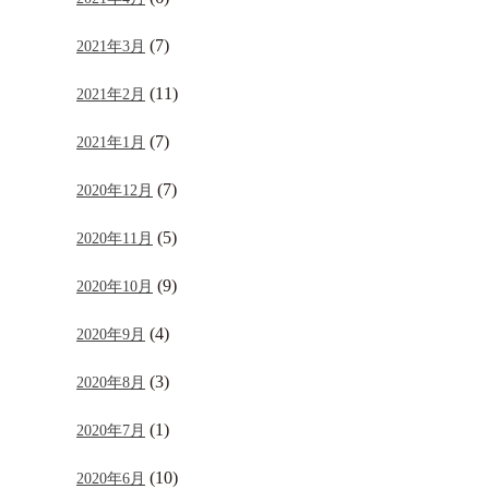
(7)
2021年3月
(11)
2021年2月
(7)
2021年1月
(7)
2020年12月
(5)
2020年11月
(9)
2020年10月
(4)
2020年9月
(3)
2020年8月
(1)
2020年7月
(10)
2020年6月