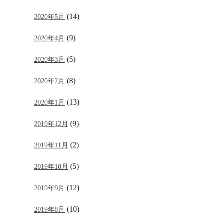
(14)
2020年5月
(9)
2020年4月
(5)
2020年3月
(8)
2020年2月
(13)
2020年1月
(9)
2019年12月
(2)
2019年11月
(5)
2019年10月
(12)
2019年9月
(10)
2019年8月