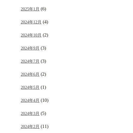
(6)
2025年1月
(4)
2024年12月
(2)
2024年10月
(3)
2024年9月
(3)
2024年7月
(2)
2024年6月
(1)
2024年5月
(10)
2024年4月
(5)
2024年3月
(11)
2024年2月