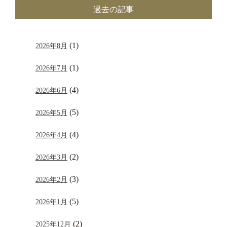
過去の記事
(1)
2026年8月
(1)
2026年7月
(4)
2026年6月
(5)
2026年5月
(4)
2026年4月
(2)
2026年3月
(3)
2026年2月
(5)
2026年1月
(2)
2025年12月