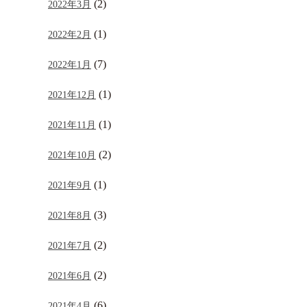
(2)
2022年3月
(1)
2022年2月
(7)
2022年1月
(1)
2021年12月
(1)
2021年11月
(2)
2021年10月
(1)
2021年9月
(3)
2021年8月
(2)
2021年7月
(2)
2021年6月
(6)
2021年4月