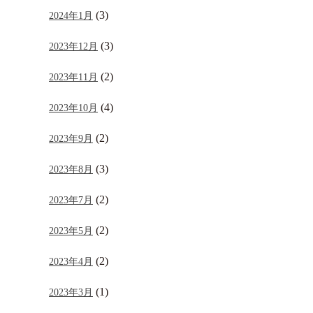
(3)
2024年1月
(3)
2023年12月
(2)
2023年11月
(4)
2023年10月
(2)
2023年9月
(3)
2023年8月
(2)
2023年7月
(2)
2023年5月
(2)
2023年4月
(1)
2023年3月