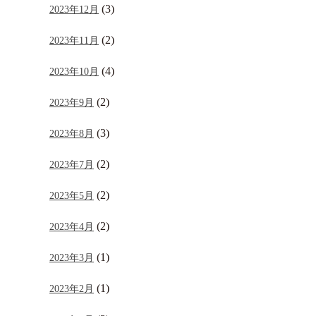
(3)
2023年12月
(2)
2023年11月
(4)
2023年10月
(2)
2023年9月
(3)
2023年8月
(2)
2023年7月
(2)
2023年5月
(2)
2023年4月
(1)
2023年3月
(1)
2023年2月