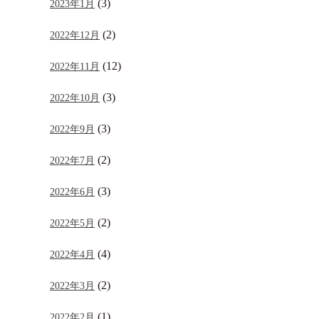
(3)
2023年1月
(2)
2022年12月
(12)
2022年11月
(3)
2022年10月
(3)
2022年9月
(2)
2022年7月
(3)
2022年6月
(2)
2022年5月
(4)
2022年4月
(2)
2022年3月
(1)
2022年2月