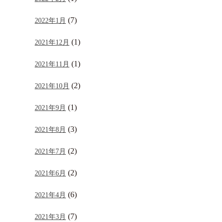
(7)
2022年1月
(1)
2021年12月
(1)
2021年11月
(2)
2021年10月
(1)
2021年9月
(3)
2021年8月
(2)
2021年7月
(2)
2021年6月
(6)
2021年4月
(7)
2021年3月