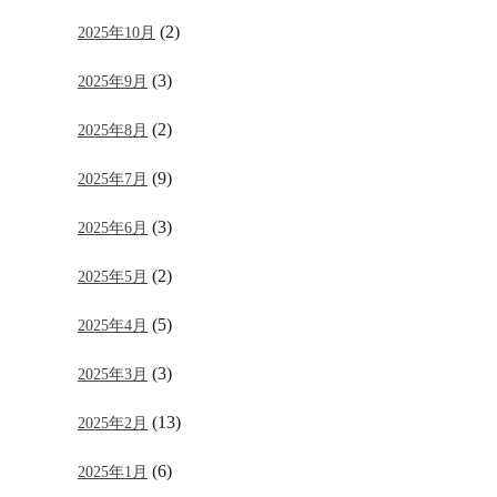
(2)
2025年10月
(3)
2025年9月
(2)
2025年8月
(9)
2025年7月
(3)
2025年6月
(2)
2025年5月
(5)
2025年4月
(3)
2025年3月
(13)
2025年2月
(6)
2025年1月