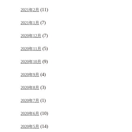
(11)
2021年2月
(7)
2021年1月
(7)
2020年12月
(5)
2020年11月
(9)
2020年10月
(4)
2020年9月
(3)
2020年8月
(1)
2020年7月
(10)
2020年6月
(14)
2020年5月