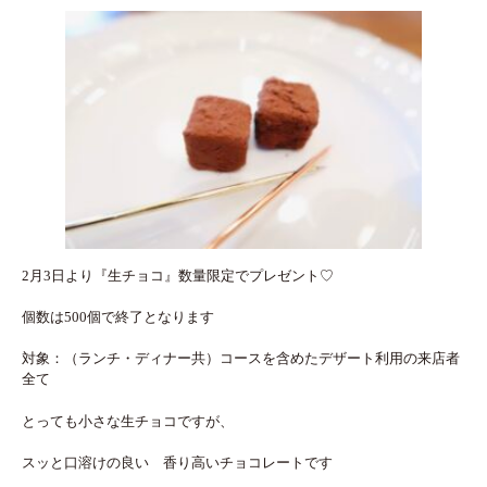
2月3日より『生チョコ』数量限定でプレゼント♡
個数は500個で終了となります
対象：（ランチ・ディナー共）コースを含めたデザート利用の来店者
全て
とっても小さな生チョコですが、
スッと口溶けの良い 香り高いチョコレートです