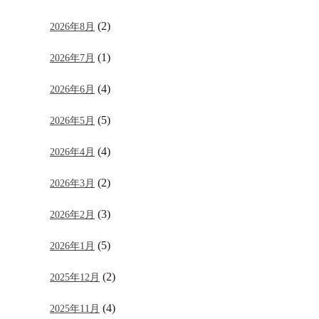
(2)
2026年8月
(1)
2026年7月
(4)
2026年6月
(5)
2026年5月
(4)
2026年4月
(2)
2026年3月
(3)
2026年2月
(5)
2026年1月
(2)
2025年12月
(4)
2025年11月