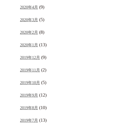
(9)
2020年4月
(5)
2020年3月
(8)
2020年2月
(13)
2020年1月
(9)
2019年12月
(2)
2019年11月
(5)
2019年10月
(12)
2019年9月
(10)
2019年8月
(13)
2019年7月