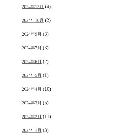
(4)
2024年12月
(2)
2024年10月
(3)
2024年9月
(3)
2024年7月
(2)
2024年6月
(1)
2024年5月
(10)
2024年4月
(5)
2024年3月
(11)
2024年2月
(3)
2024年1月