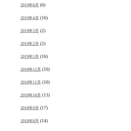
(6)
2019年6月
(16)
2019年4月
(2)
2019年3月
(2)
2019年2月
(16)
2019年1月
(10)
2018年12月
(10)
2018年11月
(13)
2018年10月
(17)
2018年9月
(14)
2018年8月