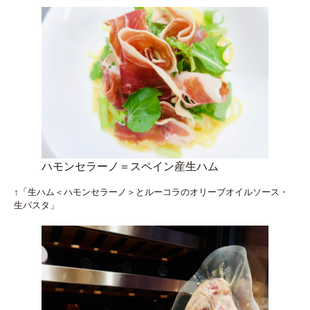
ハモンセラーノ＝スペイン産生ハム
↑「生ハム＜ハモンセラーノ＞とルーコラのオリーブオイルソース・
生パスタ」