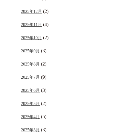
(2)
2025年12月
(4)
2025年11月
(2)
2025年10月
(3)
2025年9月
(2)
2025年8月
(9)
2025年7月
(3)
2025年6月
(2)
2025年5月
(5)
2025年4月
(3)
2025年3月