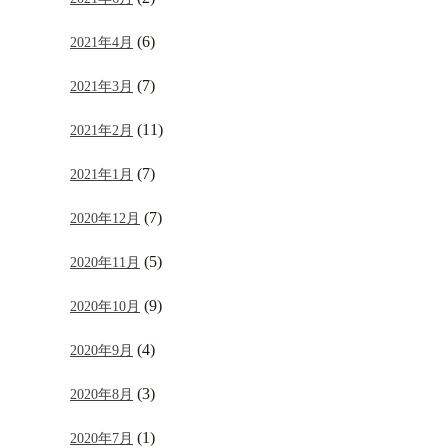
(6)
2021年4月
(7)
2021年3月
(11)
2021年2月
(7)
2021年1月
(7)
2020年12月
(5)
2020年11月
(9)
2020年10月
(4)
2020年9月
(3)
2020年8月
(1)
2020年7月