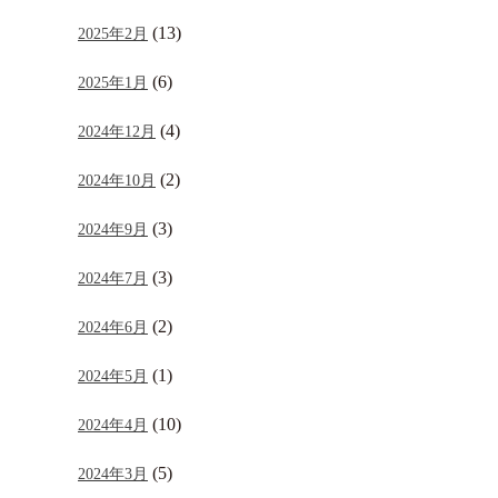
(13)
2025年2月
(6)
2025年1月
(4)
2024年12月
(2)
2024年10月
(3)
2024年9月
(3)
2024年7月
(2)
2024年6月
(1)
2024年5月
(10)
2024年4月
(5)
2024年3月