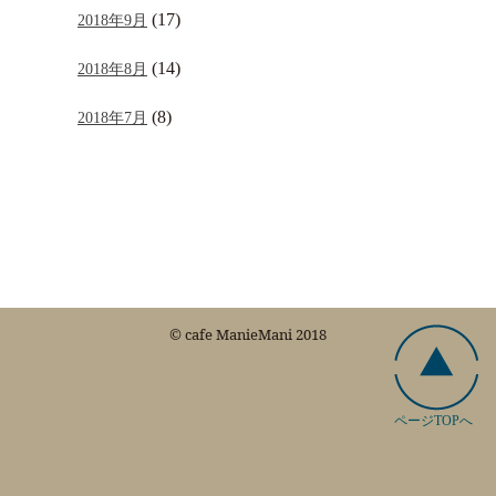
(17)
2018年9月
(14)
2018年8月
(8)
2018年7月
© cafe ManieMani 2018
ページTOPへ