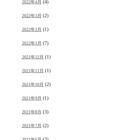
(4)
2022年4月
(2)
2022年3月
(1)
2022年2月
(7)
2022年1月
(1)
2021年12月
(1)
2021年11月
(2)
2021年10月
(1)
2021年9月
(3)
2021年8月
(2)
2021年7月
(2)
2021年6月