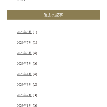
過去の記事
(1)
2026年8月
(1)
2026年7月
(4)
2026年6月
(5)
2026年5月
(4)
2026年4月
(2)
2026年3月
(3)
2026年2月
(5)
2026年1月