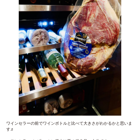
ワインセラーの前でワインボトルと比べて大きさがわかるかと思いま
す♬