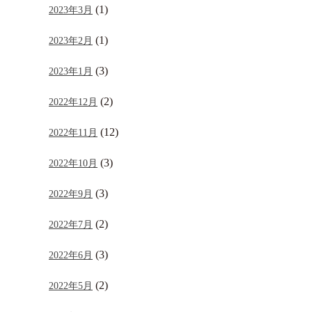
(1)
2023年3月
(1)
2023年2月
(3)
2023年1月
(2)
2022年12月
(12)
2022年11月
(3)
2022年10月
(3)
2022年9月
(2)
2022年7月
(3)
2022年6月
(2)
2022年5月