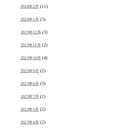
(11)
2024年2月
(3)
2024年1月
(3)
2023年12月
(2)
2023年11月
(4)
2023年10月
(2)
2023年9月
(3)
2023年8月
(2)
2023年7月
(2)
2023年5月
(2)
2023年4月