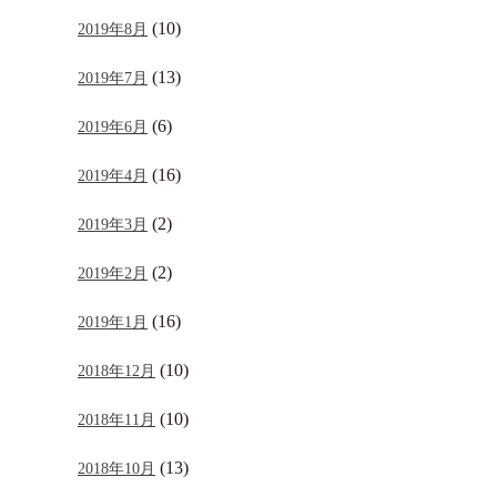
(10)
2019年8月
(13)
2019年7月
(6)
2019年6月
(16)
2019年4月
(2)
2019年3月
(2)
2019年2月
(16)
2019年1月
(10)
2018年12月
(10)
2018年11月
(13)
2018年10月