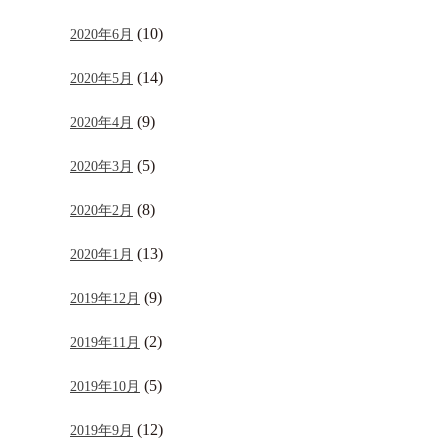
(10)
2020年6月
(14)
2020年5月
(9)
2020年4月
(5)
2020年3月
(8)
2020年2月
(13)
2020年1月
(9)
2019年12月
(2)
2019年11月
(5)
2019年10月
(12)
2019年9月