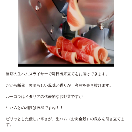
当店の生ハムスライサーで毎日出来立てをお届けできます。
だから断然 素晴らしい風味と香りが 鼻腔を突き抜けます。
ルーコラはイタリアの代表的なお野菜ですが
生ハムとの相性は抜群ですね！！
ピリッとした優しい辛さが、生ハム（お肉全般）の良さを引き立てま
す。