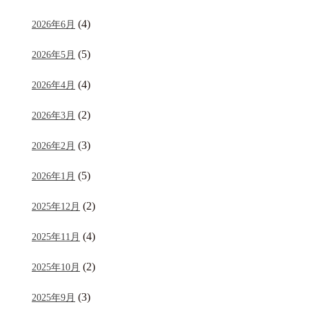
(4)
2026年6月
(5)
2026年5月
(4)
2026年4月
(2)
2026年3月
(3)
2026年2月
(5)
2026年1月
(2)
2025年12月
(4)
2025年11月
(2)
2025年10月
(3)
2025年9月