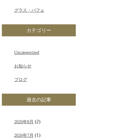
グラス・パフェ
カテゴリー
Uncategorized
お知らせ
ブログ
過去の記事
(2)
2026年8月
(1)
2026年7月