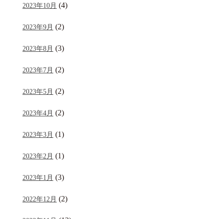
(4)
2023年10月
(2)
2023年9月
(3)
2023年8月
(2)
2023年7月
(2)
2023年5月
(2)
2023年4月
(1)
2023年3月
(1)
2023年2月
(3)
2023年1月
(2)
2022年12月