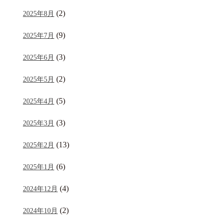
(2)
2025年8月
(9)
2025年7月
(3)
2025年6月
(2)
2025年5月
(5)
2025年4月
(3)
2025年3月
(13)
2025年2月
(6)
2025年1月
(4)
2024年12月
(2)
2024年10月