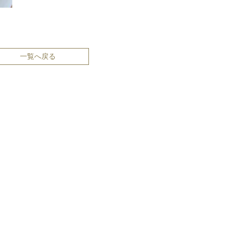
一覧へ戻る