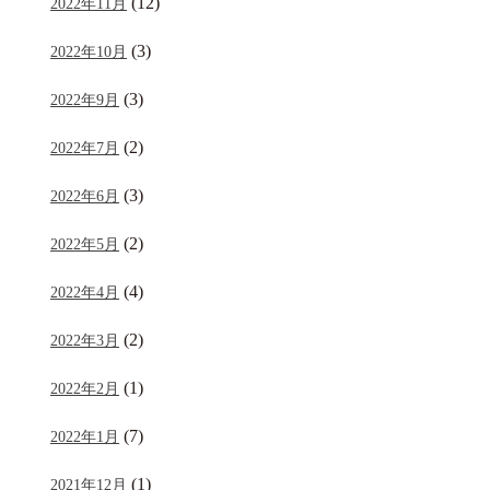
(12)
2022年11月
(3)
2022年10月
(3)
2022年9月
(2)
2022年7月
(3)
2022年6月
(2)
2022年5月
(4)
2022年4月
(2)
2022年3月
(1)
2022年2月
(7)
2022年1月
(1)
2021年12月