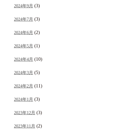
(3)
2024年9月
(3)
2024年7月
(2)
2024年6月
(1)
2024年5月
(10)
2024年4月
(5)
2024年3月
(11)
2024年2月
(3)
2024年1月
(3)
2023年12月
(2)
2023年11月