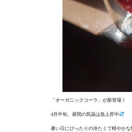
「オーガニックコーラ」が新登場！
4月中旬、昼間の気温は急上昇中
暑い日にぴったりの冷たくて軽やかな