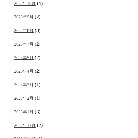
(4)
2023年10月
(2)
2023年9月
(3)
2023年8月
(2)
2023年7月
(2)
2023年5月
(2)
2023年4月
(1)
2023年3月
(1)
2023年2月
(3)
2023年1月
(2)
2022年12月