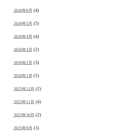
(4)
2026年6月
(5)
2026年5月
(4)
2026年4月
(2)
2026年3月
(3)
2026年2月
(5)
2026年1月
(2)
2025年12月
(4)
2025年11月
(2)
2025年10月
(3)
2025年9月