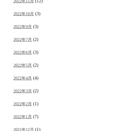
(12)
2022年11月
(3)
2022年10月
(3)
2022年9月
(2)
2022年7月
(3)
2022年6月
(2)
2022年5月
(4)
2022年4月
(2)
2022年3月
(1)
2022年2月
(7)
2022年1月
(1)
2021年12月