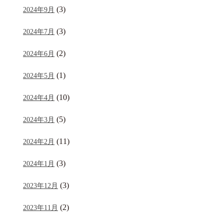
(3)
2024年9月
(3)
2024年7月
(2)
2024年6月
(1)
2024年5月
(10)
2024年4月
(5)
2024年3月
(11)
2024年2月
(3)
2024年1月
(3)
2023年12月
(2)
2023年11月