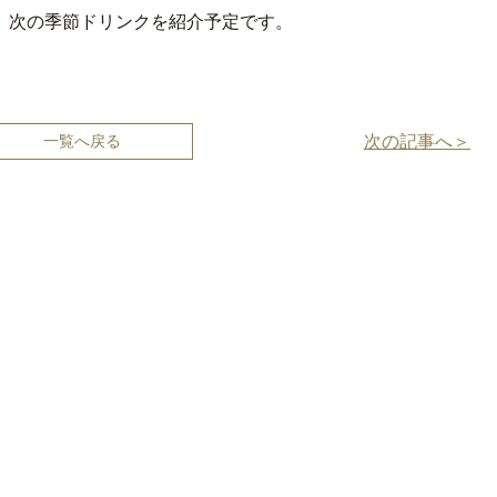
了。次の季節ドリンクを紹介予定です。
一覧へ戻る
次の記事へ＞