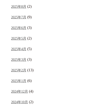
(2)
2025年8月
(9)
2025年7月
(3)
2025年6月
(2)
2025年5月
(5)
2025年4月
(3)
2025年3月
(13)
2025年2月
(6)
2025年1月
(4)
2024年12月
(2)
2024年10月