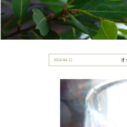
オ
2024-04-12