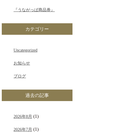
『うながっぱ商品券』
カテゴリー
Uncategorized
お知らせ
ブログ
過去の記事
(1)
2026年8月
(1)
2026年7月