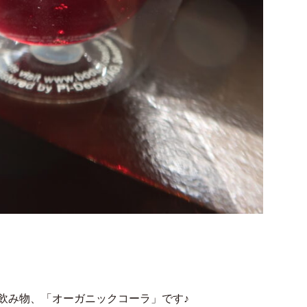
飲み物、「オーガニックコーラ」です♪