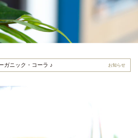
ーガニック・コーラ ♪
お知らせ