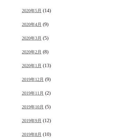
(14)
2020年5月
(9)
2020年4月
(5)
2020年3月
(8)
2020年2月
(13)
2020年1月
(9)
2019年12月
(2)
2019年11月
(5)
2019年10月
(12)
2019年9月
(10)
2019年8月