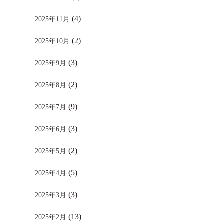
(4)
2025年11月
(2)
2025年10月
(3)
2025年9月
(2)
2025年8月
(9)
2025年7月
(3)
2025年6月
(2)
2025年5月
(5)
2025年4月
(3)
2025年3月
(13)
2025年2月