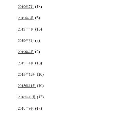
(13)
2019年7月
(6)
2019年6月
(16)
2019年4月
(2)
2019年3月
(2)
2019年2月
(16)
2019年1月
(10)
2018年12月
(10)
2018年11月
(13)
2018年10月
(17)
2018年9月