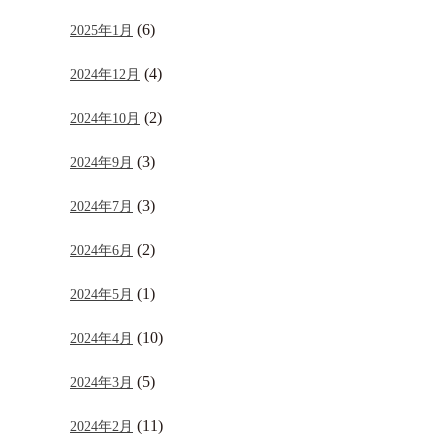
(6)
2025年1月
(4)
2024年12月
(2)
2024年10月
(3)
2024年9月
(3)
2024年7月
(2)
2024年6月
(1)
2024年5月
(10)
2024年4月
(5)
2024年3月
(11)
2024年2月