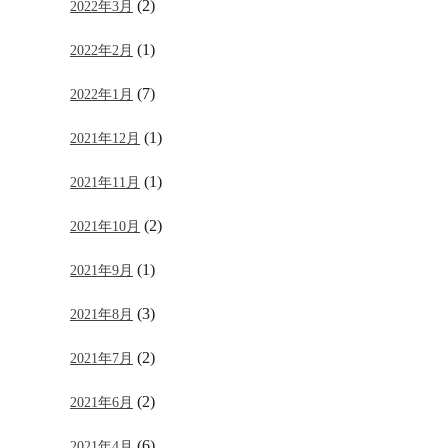
(2)
2022年3月
(1)
2022年2月
(7)
2022年1月
(1)
2021年12月
(1)
2021年11月
(2)
2021年10月
(1)
2021年9月
(3)
2021年8月
(2)
2021年7月
(2)
2021年6月
(6)
2021年4月