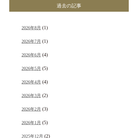
過去の記事
(1)
2026年8月
(1)
2026年7月
(4)
2026年6月
(5)
2026年5月
(4)
2026年4月
(2)
2026年3月
(3)
2026年2月
(5)
2026年1月
(2)
2025年12月