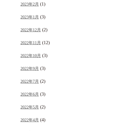
(1)
2023年2月
(3)
2023年1月
(2)
2022年12月
(12)
2022年11月
(3)
2022年10月
(3)
2022年9月
(2)
2022年7月
(3)
2022年6月
(2)
2022年5月
(4)
2022年4月