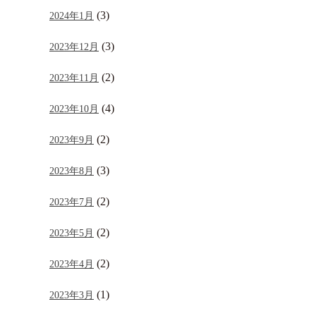
(3)
2024年1月
(3)
2023年12月
(2)
2023年11月
(4)
2023年10月
(2)
2023年9月
(3)
2023年8月
(2)
2023年7月
(2)
2023年5月
(2)
2023年4月
(1)
2023年3月