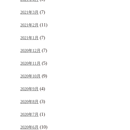
(7)
2021年3月
(11)
2021年2月
(7)
2021年1月
(7)
2020年12月
(5)
2020年11月
(9)
2020年10月
(4)
2020年9月
(3)
2020年8月
(1)
2020年7月
(10)
2020年6月