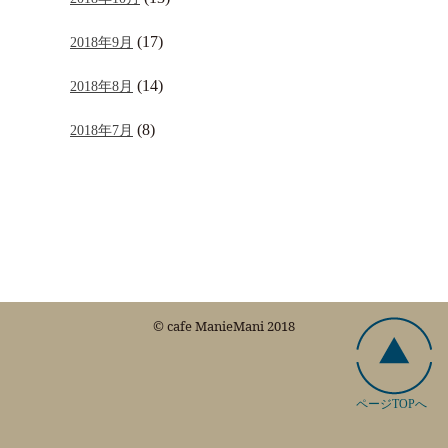
(17)
2018年9月
(14)
2018年8月
(8)
2018年7月
© cafe ManieMani 2018
ページTOPへ