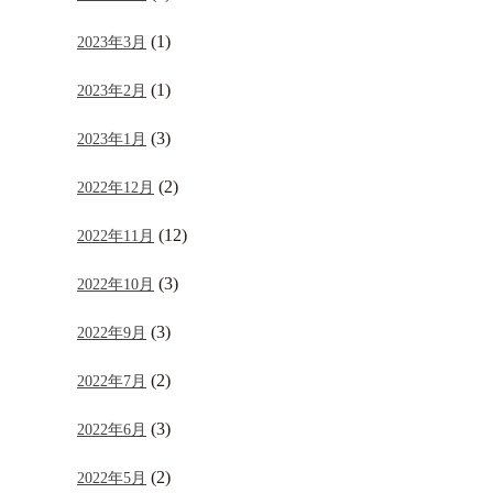
(1)
2023年3月
(1)
2023年2月
(3)
2023年1月
(2)
2022年12月
(12)
2022年11月
(3)
2022年10月
(3)
2022年9月
(2)
2022年7月
(3)
2022年6月
(2)
2022年5月