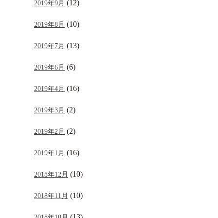
(12)
2019年9月
(10)
2019年8月
(13)
2019年7月
(6)
2019年6月
(16)
2019年4月
(2)
2019年3月
(2)
2019年2月
(16)
2019年1月
(10)
2018年12月
(10)
2018年11月
(13)
2018年10月