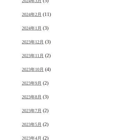
(5)
2024年3月
(11)
2024年2月
(3)
2024年1月
(3)
2023年12月
(2)
2023年11月
(4)
2023年10月
(2)
2023年9月
(3)
2023年8月
(2)
2023年7月
(2)
2023年5月
(2)
2023年4月