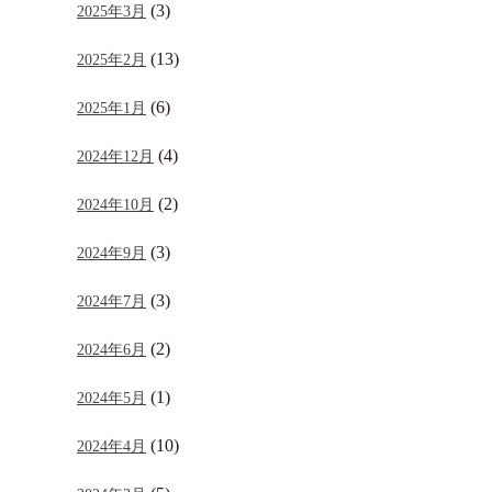
(3)
2025年3月
(13)
2025年2月
(6)
2025年1月
(4)
2024年12月
(2)
2024年10月
(3)
2024年9月
(3)
2024年7月
(2)
2024年6月
(1)
2024年5月
(10)
2024年4月