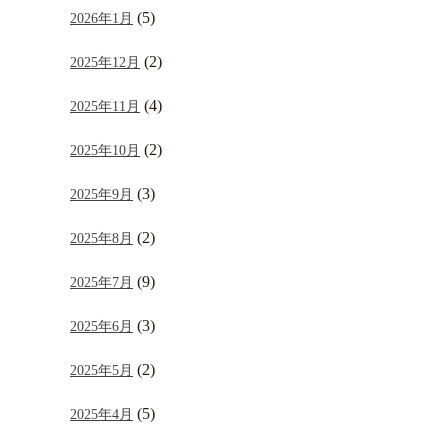
(5)
2026年1月
(2)
2025年12月
(4)
2025年11月
(2)
2025年10月
(3)
2025年9月
(2)
2025年8月
(9)
2025年7月
(3)
2025年6月
(2)
2025年5月
(5)
2025年4月