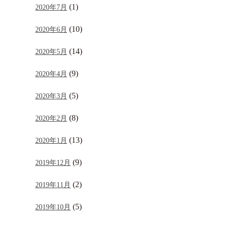
(1)
2020年7月
(10)
2020年6月
(14)
2020年5月
(9)
2020年4月
(5)
2020年3月
(8)
2020年2月
(13)
2020年1月
(9)
2019年12月
(2)
2019年11月
(5)
2019年10月