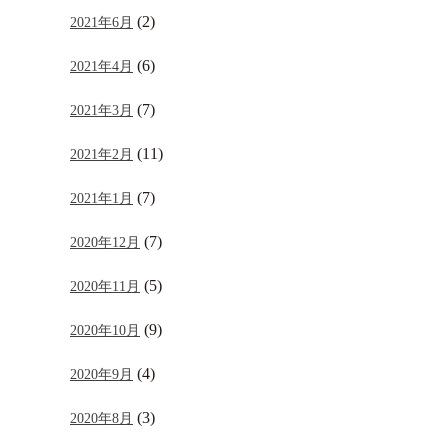
(2)
2021年6月
(6)
2021年4月
(7)
2021年3月
(11)
2021年2月
(7)
2021年1月
(7)
2020年12月
(5)
2020年11月
(9)
2020年10月
(4)
2020年9月
(3)
2020年8月