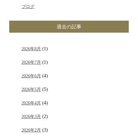
ブログ
過去の記事
(1)
2026年8月
(1)
2026年7月
(4)
2026年6月
(5)
2026年5月
(4)
2026年4月
(2)
2026年3月
(3)
2026年2月