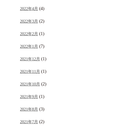
(4)
2022年4月
(2)
2022年3月
(1)
2022年2月
(7)
2022年1月
(1)
2021年12月
(1)
2021年11月
(2)
2021年10月
(1)
2021年9月
(3)
2021年8月
(2)
2021年7月