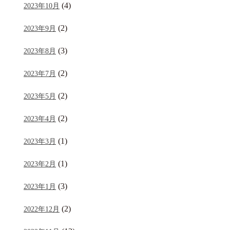
(4)
2023年10月
(2)
2023年9月
(3)
2023年8月
(2)
2023年7月
(2)
2023年5月
(2)
2023年4月
(1)
2023年3月
(1)
2023年2月
(3)
2023年1月
(2)
2022年12月