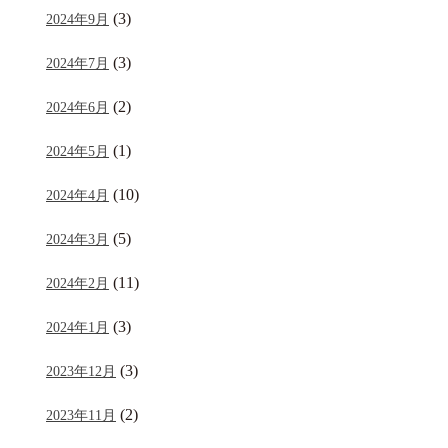
(3)
2024年9月
(3)
2024年7月
(2)
2024年6月
(1)
2024年5月
(10)
2024年4月
(5)
2024年3月
(11)
2024年2月
(3)
2024年1月
(3)
2023年12月
(2)
2023年11月