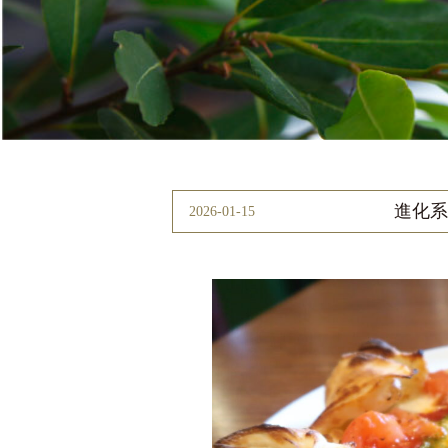
進化系
2026-01-15