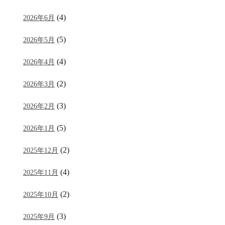
(4)
2026年6月
(5)
2026年5月
(4)
2026年4月
(2)
2026年3月
(3)
2026年2月
(5)
2026年1月
(2)
2025年12月
(4)
2025年11月
(2)
2025年10月
(3)
2025年9月