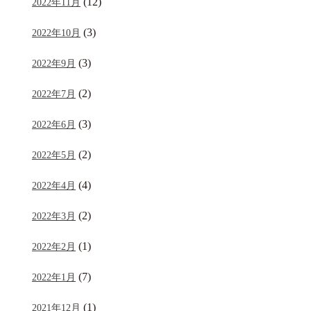
(12)
2022年11月
(3)
2022年10月
(3)
2022年9月
(2)
2022年7月
(3)
2022年6月
(2)
2022年5月
(4)
2022年4月
(2)
2022年3月
(1)
2022年2月
(7)
2022年1月
(1)
2021年12月