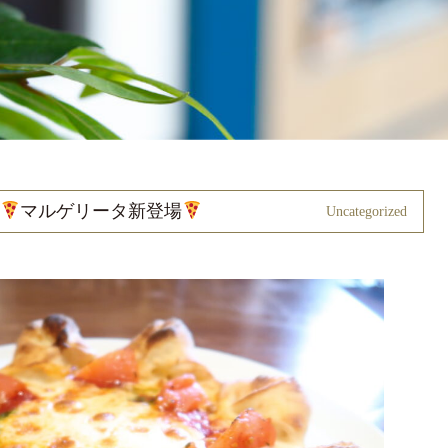
マルゲリータ新登場
Uncategorized