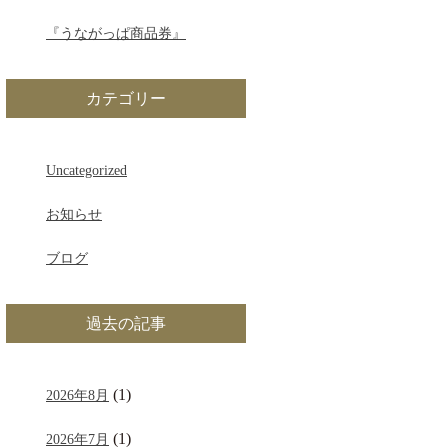
『うながっぱ商品券』
カテゴリー
Uncategorized
お知らせ
ブログ
過去の記事
(1)
2026年8月
(1)
2026年7月