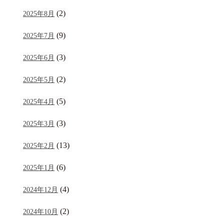
(2)
2025年8月
(9)
2025年7月
(3)
2025年6月
(2)
2025年5月
(5)
2025年4月
(3)
2025年3月
(13)
2025年2月
(6)
2025年1月
(4)
2024年12月
(2)
2024年10月