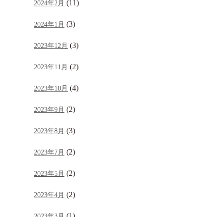
(11)
2024年2月
(3)
2024年1月
(3)
2023年12月
(2)
2023年11月
(4)
2023年10月
(2)
2023年9月
(3)
2023年8月
(2)
2023年7月
(2)
2023年5月
(2)
2023年4月
(1)
2023年3月