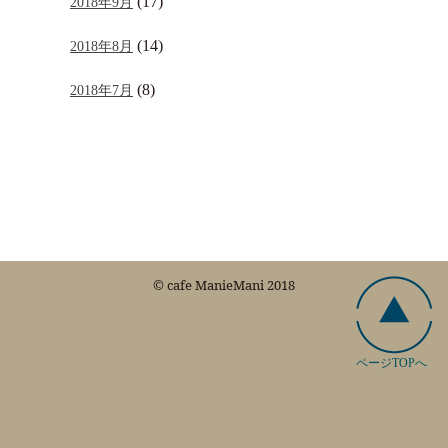
(17)
2018年9月
(14)
2018年8月
(8)
2018年7月
© cafe ManieMani 2018
ページTOPへ