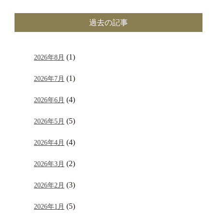
過去の記事
(1)
2026年8月
(1)
2026年7月
(4)
2026年6月
(5)
2026年5月
(4)
2026年4月
(2)
2026年3月
(3)
2026年2月
(5)
2026年1月