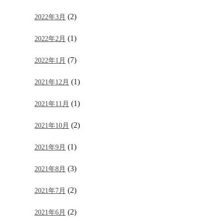
(2)
2022年3月
(1)
2022年2月
(7)
2022年1月
(1)
2021年12月
(1)
2021年11月
(2)
2021年10月
(1)
2021年9月
(3)
2021年8月
(2)
2021年7月
(2)
2021年6月