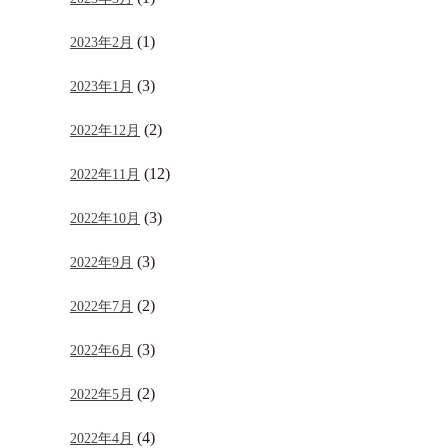
(1)
2023年2月
(3)
2023年1月
(2)
2022年12月
(12)
2022年11月
(3)
2022年10月
(3)
2022年9月
(2)
2022年7月
(3)
2022年6月
(2)
2022年5月
(4)
2022年4月