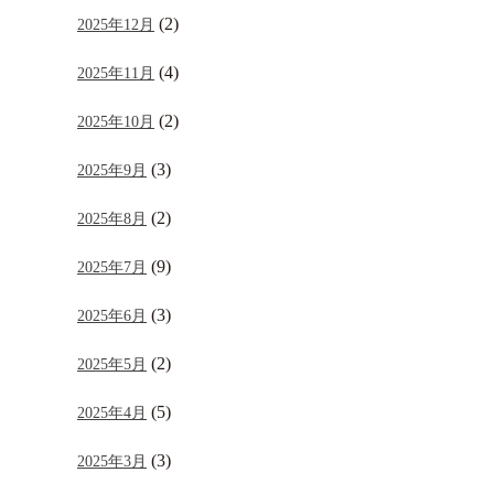
(2)
2025年12月
(4)
2025年11月
(2)
2025年10月
(3)
2025年9月
(2)
2025年8月
(9)
2025年7月
(3)
2025年6月
(2)
2025年5月
(5)
2025年4月
(3)
2025年3月