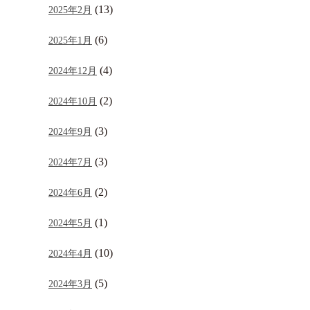
(13)
2025年2月
(6)
2025年1月
(4)
2024年12月
(2)
2024年10月
(3)
2024年9月
(3)
2024年7月
(2)
2024年6月
(1)
2024年5月
(10)
2024年4月
(5)
2024年3月