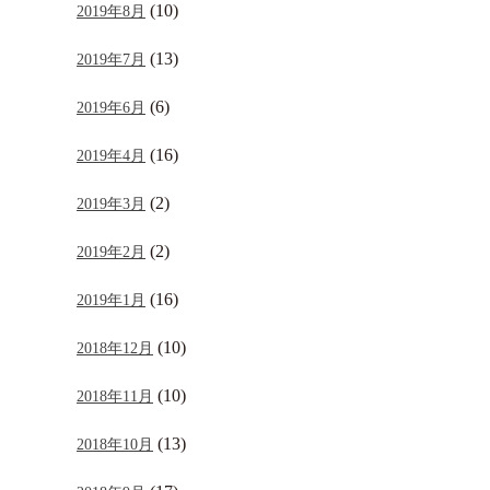
(10)
2019年8月
(13)
2019年7月
(6)
2019年6月
(16)
2019年4月
(2)
2019年3月
(2)
2019年2月
(16)
2019年1月
(10)
2018年12月
(10)
2018年11月
(13)
2018年10月