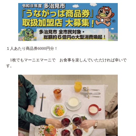
１人あたり商品券6000円分！
1枚でもマーニエマーニで お食事を楽しんでいただければ幸いで
す。