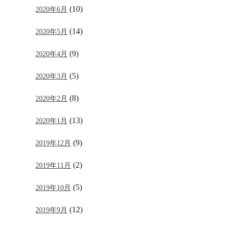
(10)
2020年6月
(14)
2020年5月
(9)
2020年4月
(5)
2020年3月
(8)
2020年2月
(13)
2020年1月
(9)
2019年12月
(2)
2019年11月
(5)
2019年10月
(12)
2019年9月