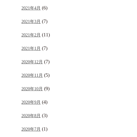
(6)
2021年4月
(7)
2021年3月
(11)
2021年2月
(7)
2021年1月
(7)
2020年12月
(5)
2020年11月
(9)
2020年10月
(4)
2020年9月
(3)
2020年8月
(1)
2020年7月