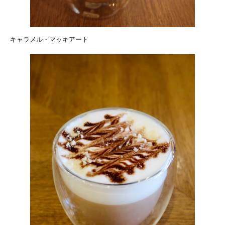
キャラメル・マッキアート