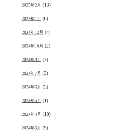
(13)
2025年2月
(6)
2025年1月
(4)
2024年12月
(2)
2024年10月
(3)
2024年9月
(3)
2024年7月
(2)
2024年6月
(1)
2024年5月
(10)
2024年4月
(5)
2024年3月