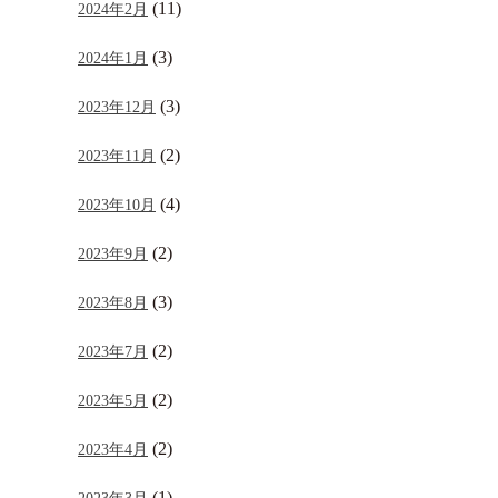
(11)
2024年2月
(3)
2024年1月
(3)
2023年12月
(2)
2023年11月
(4)
2023年10月
(2)
2023年9月
(3)
2023年8月
(2)
2023年7月
(2)
2023年5月
(2)
2023年4月
(1)
2023年3月