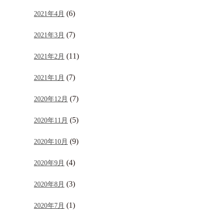
(6)
2021年4月
(7)
2021年3月
(11)
2021年2月
(7)
2021年1月
(7)
2020年12月
(5)
2020年11月
(9)
2020年10月
(4)
2020年9月
(3)
2020年8月
(1)
2020年7月