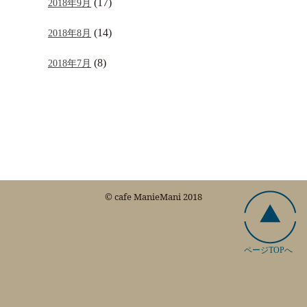
(17)
2018年9月
(14)
2018年8月
(8)
2018年7月
© cafe ManieMani 2018
ページTOPへ