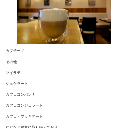
カプチーノ
その他
ソイラテ
シェケラート
カフェコンパンナ
カフェコンジェラート
カフェ・マッキアート
などなど豊富に取り揃えており