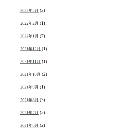
(2)
2022年3月
(1)
2022年2月
(7)
2022年1月
(1)
2021年12月
(1)
2021年11月
(2)
2021年10月
(1)
2021年9月
(3)
2021年8月
(2)
2021年7月
(2)
2021年6月