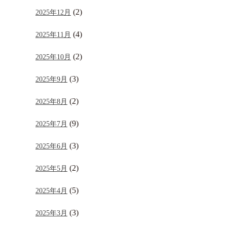
(2)
2025年12月
(4)
2025年11月
(2)
2025年10月
(3)
2025年9月
(2)
2025年8月
(9)
2025年7月
(3)
2025年6月
(2)
2025年5月
(5)
2025年4月
(3)
2025年3月