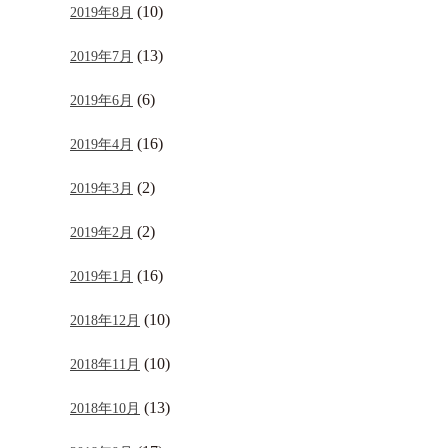
(10)
2019年8月
(13)
2019年7月
(6)
2019年6月
(16)
2019年4月
(2)
2019年3月
(2)
2019年2月
(16)
2019年1月
(10)
2018年12月
(10)
2018年11月
(13)
2018年10月