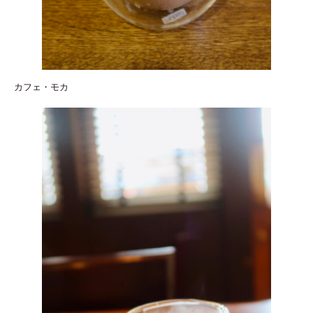
カフェ・モカ