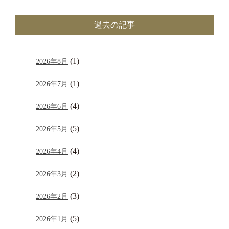
過去の記事
(1)
2026年8月
(1)
2026年7月
(4)
2026年6月
(5)
2026年5月
(4)
2026年4月
(2)
2026年3月
(3)
2026年2月
(5)
2026年1月