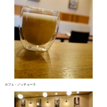
カフェ・ノッチョーラ