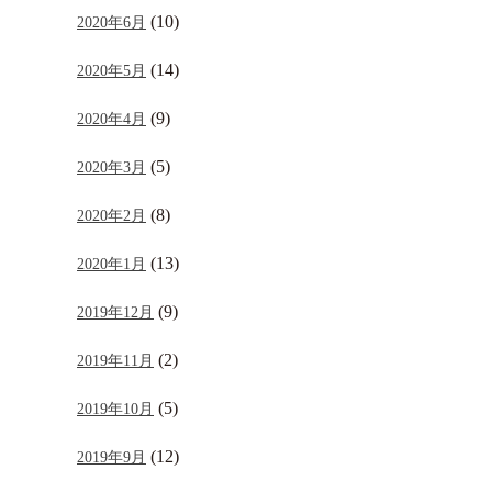
(10)
2020年6月
(14)
2020年5月
(9)
2020年4月
(5)
2020年3月
(8)
2020年2月
(13)
2020年1月
(9)
2019年12月
(2)
2019年11月
(5)
2019年10月
(12)
2019年9月