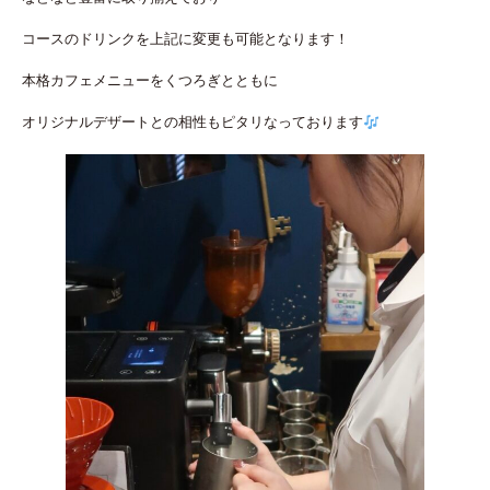
コースのドリンクを上記に変更も可能となります！
本格カフェメニューをくつろぎとともに
オリジナルデザートとの相性もピタリなっております