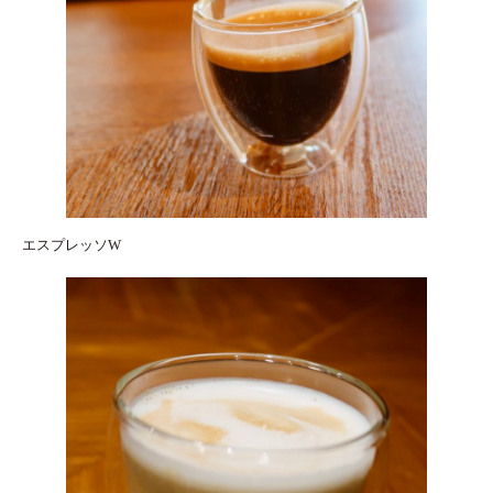
エスプレッソW