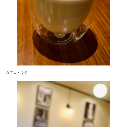
カフェ・ラテ