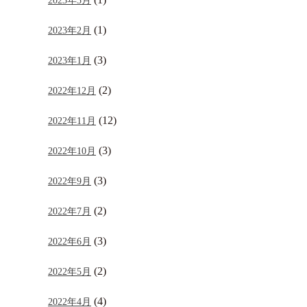
(1)
2023年2月
(3)
2023年1月
(2)
2022年12月
(12)
2022年11月
(3)
2022年10月
(3)
2022年9月
(2)
2022年7月
(3)
2022年6月
(2)
2022年5月
(4)
2022年4月